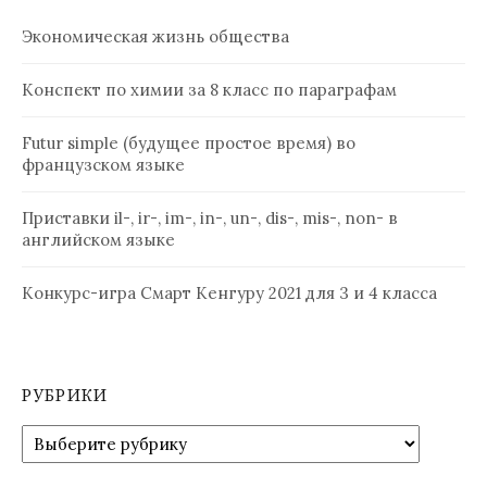
Экономическая жизнь общества
Конспект по химии за 8 класс по параграфам
Futur simple (будущее простое время) во
французском языке
Приставки il-, ir-, im-, in-, un-, dis-, mis-, non- в
английском языке
Конкурс-игра Смарт Кенгуру 2021 для 3 и 4 класса
РУБРИКИ
Рубрики