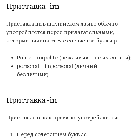
Приставка -im
Приставка im в английском языке обычно
употребляется перед прилагательными,
которые начинаются с согласной буквы р:
Polite – impolite (вежливый – невежливый);
personal – impersonal (личный –
безличный).
Приставка -in
Приставка in, как правило, употребляется:
Перед сочетанием букв ас: