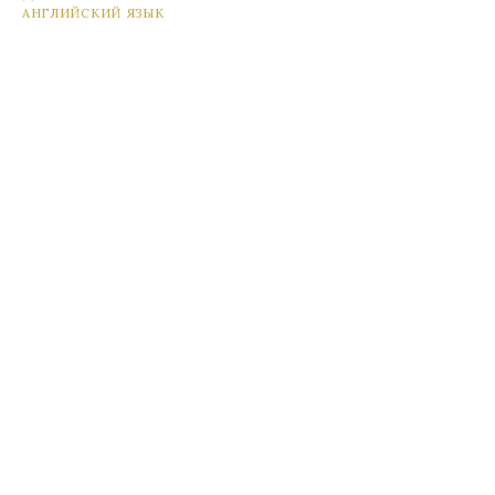
АНГЛИЙСКИЙ ЯЗЫК