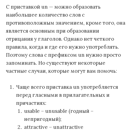
С приставкой un — можно образовать
наибольшее количество слов с
противоположным значением, кроме того, она
является основным при образовании
отрицания у глаголов. Однако нет четкого
правила, когда и где его нужно употреблять.
Поэтому слова с префиксом un нужно просто
запоминать. Но существуют некоторые
частные случаи, которые могут вам помочь:
Чаще всего приставка un употребляется
перед гласными в прилагательных и
причастиях:
usable – unusable (годный –
непригодный);
attractive – unattractive