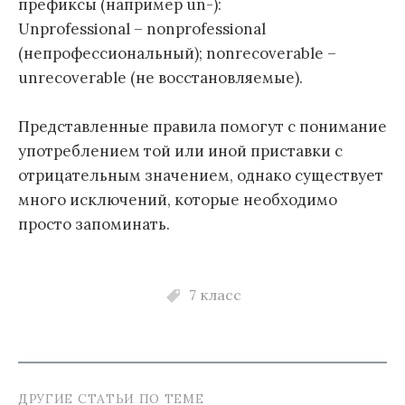
префиксы (например un-):
Unprofessional – nonprofessional
(непрофессиональный); nonrecoverable –
unrecoverable (не восстановляемые).
Представленные правила помогут с понимание
употреблением той или иной приставки с
отрицательным значением, однако существует
много исключений, которые необходимо
просто запоминать.
7 класс
ДРУГИЕ СТАТЬИ ПО ТЕМЕ