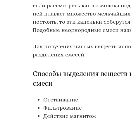
если рассмотреть каплю молока под
ней плавает множество мельчайших 
постоять, то эти капельки соберутся
Подобные неоднородные смеси на
Для получения чистых веществ исп
разделения смесей.
Способы выделения веществ 
смеси
Отстаивание
Фильтрование
Действие магнитом