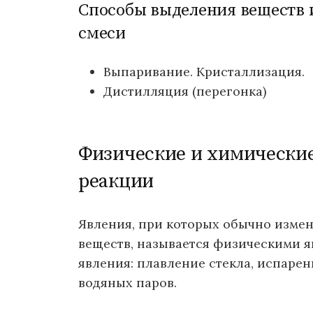
Способы выделения веществ 
смеси
Выпаривание. Кристаллизация.
Дистилляция (перегонка)
Физические и химически
реакции
Явления, при которых обычно измен
веществ, называется физическими 
явления: плавление стекла, испаре
водяных паров.