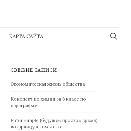
Найти:
КАРТА САЙТА
СВЕЖИЕ ЗАПИСИ
Экономическая жизнь общества
Конспект по химии за 8 класс по
параграфам
Futur simple (будущее простое время)
во французском языке