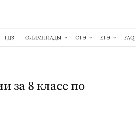
ГДЗ
ОЛИМПИАДЫ
ОГЭ
ЕГЭ
FAQ
и за 8 класс по