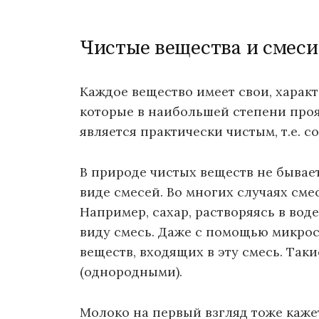
Чистые вещества и смеси
Каждое вещество имеет свои, характ
которые в наибольшей степени проя
является практически чистым, т.е. 
В природе чистых веществ не бывае
виде смесей. Во многих случаях сме
Например, сахар, растворяясь в вод
виду смесь. Даже с помощью микро
веществ, входящих в эту смесь. Так
(однородными).
Молоко на первый взгляд тоже каже