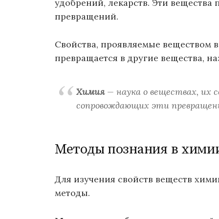
удобрений, лекарств. Эти вещества
превращений.
Свойства, проявляемые веществом в
превращается в другие вещества, н
Химия
— наука о веществах, их с
сопровождающих эти превращен
Методы познания в хими
Для изучения свойств веществ хим
методы.