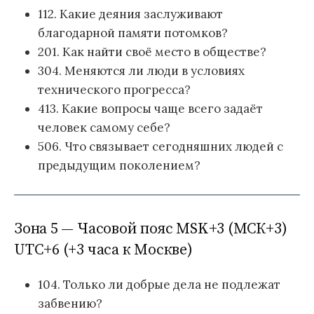
112. Какие деяния заслуживают
благодарной памяти потомков?
201. Как найти своё место в обществе?
304. Меняются ли люди в условиях
технического прогресса?
413. Какие вопросы чаще всего задаёт
человек самому себе?
506. Что связывает сегодняшних людей с
предыдущим поколением?
Зона 5 — Часовой пояс MSK+3 (МСК+3)
UTC+6 (+3 часа к Москве)
104. Только ли добрые дела не подлежат
забвению?