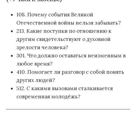
108. Почему события Великой
Отечественной войны нельзя забывать?
213. Какие поступки по отношению к
другим свидетельствуют о духовной
зрелости человека?
301. Что должно оставаться неизменным в
любое время?
410. Помогает ли разговор с собой понять
других людей?
512. С какими вызовами сталкивается
современная молодёжь?