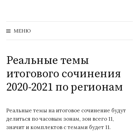
Перейти
к
содержимому
Найти:
МЕНЮ
Реальные темы
итогового сочинения
2020-2021 по регионам
Реальные темы на итоговое сочинение будут
делиться по часовым зонам, зон всего 11,
значит и комплектов c темами будет 11.