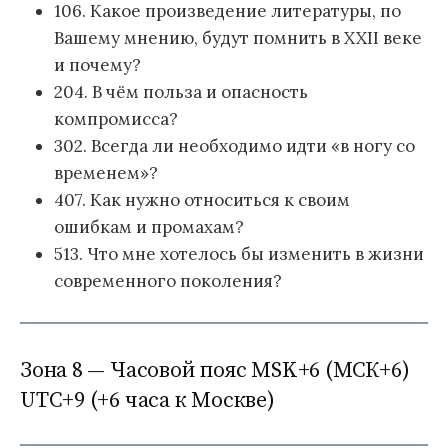
106. Какое произведение литературы, по
Вашему мнению, будут помнить в XXII веке
и почему?
204. В чём польза и опасность
компромисса?
302. Всегда ли необходимо идти «в ногу со
временем»?
407. Как нужно относиться к своим
ошибкам и промахам?
513. Что мне хотелось бы изменить в жизни
современного поколения?
Зона 8 — Часовой пояс MSK+6 (МСК+6)
UTC+9 (+6 часа к Москве)