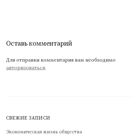
Оставь комментарий
Для отправки комментария вам необходимо
авторизоваться
.
СВЕЖИЕ ЗАПИСИ
Экономическая жизнь общества