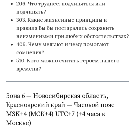
206. Что труднее: подчиняться или
подчинять?
303. Какие жизненные принципы и
правила Вы бы постарались сохранить
неизменными при любых обстоятельствах?
409. Чему мешают и чему помогают
сомнения?
510. Кого можно считать героем нашего
времени?
Зона 6 — Новосибирская область,
Красноярский край — Часовой пояс
MSK+4 (МСК+4) UTC+7 (+4 часа к
Москве)