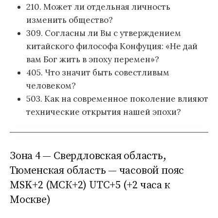
210. Может ли отдельная личность
изменить общество?
309. Согласны ли Вы с утверждением
китайского философа Конфуция: «Не дай
вам Бог жить в эпоху перемен»?
405. Что значит быть совестливым
человеком?
503. Как на современное поколение влияют
технические открытия нашей эпохи?
Зона 4 — Свердловская область,
Тюменская область — часовой пояс
MSK+2 (МСК+2) UTC+5 (+2 часа к
Москве)