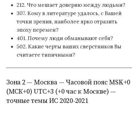
212. Что мешает доверию между людьми?
307. Кому в литературе удалось, с Вашей
точки зрения, наиболее ярко отразить
эпоху перемен?
401. Почему люди обманывают себя?
502. Какие черты ваших сверстников Вы
считаете типичными?
Зона 2 — Москва — Часовой пояс MSK+0
(МСК+0) UTC+3 (+0 час к Москве) —
точные темы ИС 2020-2021