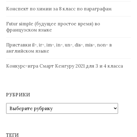
Конспект по химии за 8 класс по параграфам
Futur simple (будущее простое время) во
французском языке
Приставки il-, ir-, im-, in-, un-, dis-, mis-, non- в
английском языке
Конкурс-игра Смарт Кенгуру 2021 для 3 и 4 класса
РУБРИКИ
Рубрики
ТЕГИ