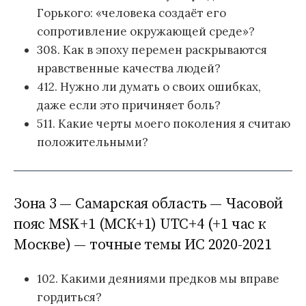
Горького: «человека создаёт его
сопротивление окружающей среде»?
308. Как в эпоху перемен раскрываются
нравственные качества людей?
412. Нужно ли думать о своих ошибках,
даже если это причиняет боль?
511. Какие черты моего поколения я считаю
положительными?
Зона 3 — Самарская область — Часовой
пояс MSK+1 (МСК+1) UTC+4 (+1 час к
Москве) — точные темы ИС 2020-2021
102. Какими деяниями предков мы вправе
гордиться?