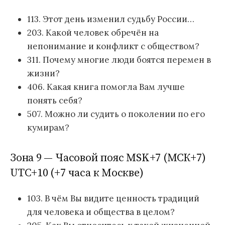
113. Этот день изменил судьбу России…
203. Какой человек обречён на
непонимание и конфликт с обществом?
311. Почему многие люди боятся перемен в
жизни?
406. Какая книга помогла Вам лучше
понять себя?
507. Можно ли судить о поколении по его
кумирам?
Зона 9 — Часовой пояс MSK+7 (МСК+7)
UTC+10 (+7 часа к Москве)
103. В чём Вы видите ценность традиций
для человека и общества в целом?