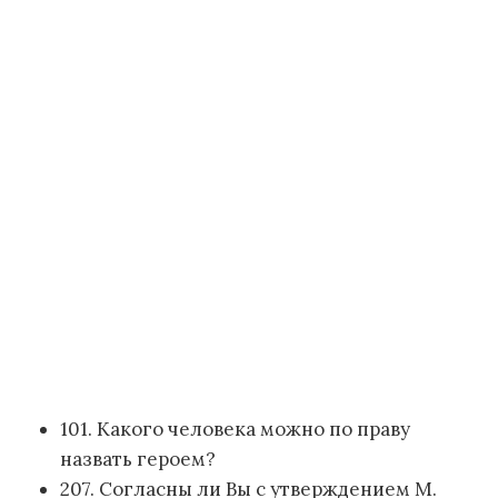
101. Какого человека можно по праву
назвать героем?
207. Согласны ли Вы с утверждением М.