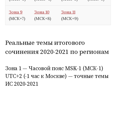
Зона 9
Зона 10
Зона 11
(МСК+7)
(МСК+8)
(МСК+9)
Реальные темы итогового
сочинения 2020-2021 по регионам
Зона 1 — Часовой пояс MSK-1 (МСК-1)
UTC+2 (-1 час к Москве) — точные темы
ИС 2020-2021