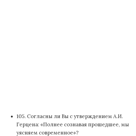
105. Согласны ли Вы с утверждением А.И.
Герцена: «Полнее сознавая прошедшее, мы
уясняем современное»?