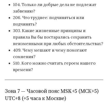
104. Только ли добрые дела не подлежат
забвению?
206. Что труднее: подчиняться или
подчинять?
303. Какие жизненные принципы и
правила Вы бы постарались сохранить
неизменными при любых обстоятельствах?
409. Чему мешают и чему помогают
сомнения?
510. Кого можно считать героем нашего
времени?
Зона 7 — Часовой пояс MSK+5 (МСК+5)
UTC+8 (+5 часа к Москве)