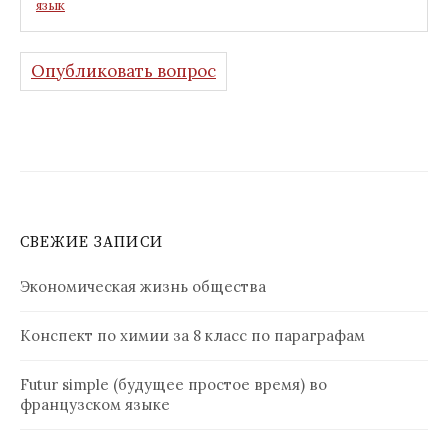
язык
Опубликовать вопрос
СВЕЖИЕ ЗАПИСИ
Экономическая жизнь общества
Конспект по химии за 8 класс по параграфам
Futur simple (будущее простое время) во
французском языке