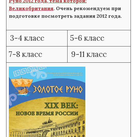
Руно 2012 года, тема которой:
Великобритания
. Очень рекомендуем при
подготовке посмотреть задания 2012 года.
3-4 класс
5-6 класс
7-8 класс
9-11 класс