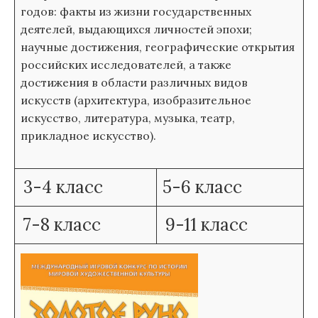
годов: факты из жизни государственных
деятелей, выдающихся личностей эпохи;
научные достижения, географические открытия
российских исследователей, а также
достижения в области различных видов
искусств (архитектура, изобразительное
искусство, литература, музыка, театр,
прикладное искусство).
3-4 класс
5-6 класс
7-8 класс
9-11 класс