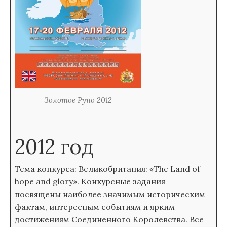
Золотое Руно 2012
2012 год
Тема конкурса: Великобритания: «The Land of
hope and glory». Конкурсные задания
посвящены наиболее значимым историческим
фактам, интересным событиям и ярким
достижениям Соединенного Королевства. Все