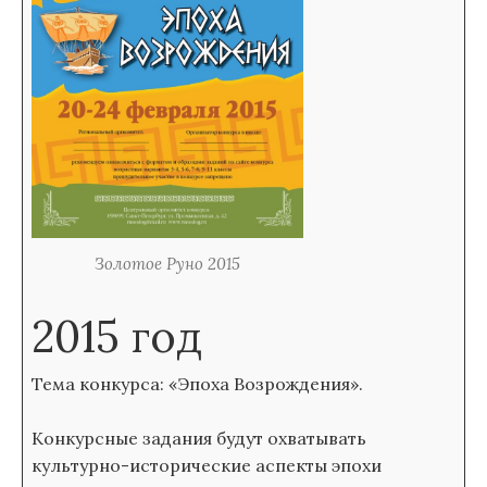
Золотое Руно 2015
2015 год
Тема конкурса: «Эпоха Возрождения».
Конкурсные задания будут охватывать
культурно-исторические аспекты эпохи