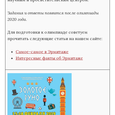
Задания и ответы появится после олимпиады
2020 года.
Для подготовки к олимпиаде советуем
прочитать следующие статьи на нашем сайте:
Самое-самое в Эрмитаже
Интересные факты об Эрмитаже