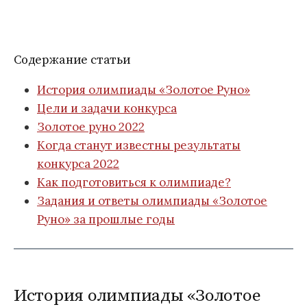
Содержание статьи
История олимпиады «Золотое Руно»
Цели и задачи конкурса
Золотое руно 2022
Когда станут известны результаты
конкурса 2022
Как подготовиться к олимпиаде?
Задания и ответы олимпиады «Золотое
Руно» за прошлые годы
История олимпиады «Золотое