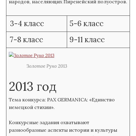
народов, населяющих Пиренейский полуостров.
3-4 класс
5-6 класс
7-8 класс
9-11 класс
Золотое Руно 2013
2013 год
Тема конкурса: PAX GERMANICA: «Единство
немецкой стихии».
Конкурсные задания охватывают
разнообразные аспекты истории и культуры