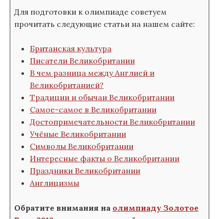
Для подготовки к олимпиаде советуем
прочитать следующие статьи на нашем сайте:
Британская культура
Писатели Великобритании
В чем разница между Англией и
Великобританией?
Традиции и обычаи Великобритании
Самое-самое в Великобритании
Достопримечательности Великобритании
Учёные Великобритании
Символы Великобритании
Интересные факты о Великобритании
Праздники Великобритании
Англицизмы
Обратите внимания на
олимпиаду Золотое