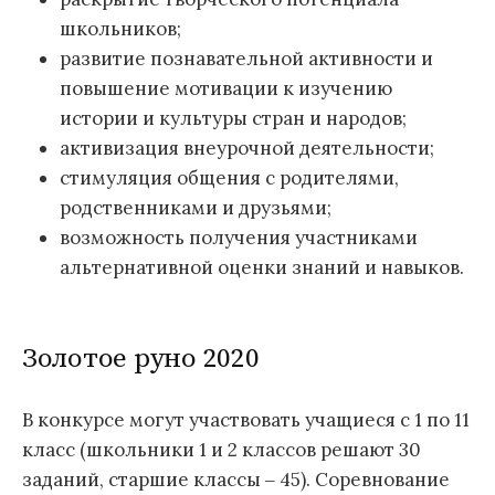
школьников;
развитие познавательной активности и
повышение мотивации к изучению
истории и культуры стран и народов;
активизация внеурочной деятельности;
стимуляция общения с родителями,
родственниками и друзьями;
возможность получения участниками
альтернативной оценки знаний и навыков.
Золотое руно 2020
В конкурсе могут участвовать учащиеся с 1 по 11
класс (школьники 1 и 2 классов решают 30
заданий, старшие классы ‒ 45). Соревнование