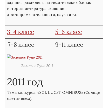
задания разделены на тематические блоки:
история, литература, живопись,
достопримечательности, наука и т.п.
3-4 класс
5-6 класс
7-8 класс
9-11 класс
Золотое Руно 2011
2011 год
Тема конкурса: «SOL LUCET OMNIBUS» (Солнце
светит всем).