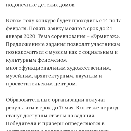
подопечные детских домов.
В этом году конкурс будет проходить с 14 по 17
февраля. Подать заявку можно в срок до 24
января 2020. Тема соревнования ‒ «Эрмитаж».
Предложенные задания позволят участникам
познакомиться с музеем как с социальным и
культурным феноменом –
многофункциональным художественным,
музейным, архитектурным, научным и
просветительским центром.
Образовательные организации получат
результаты в срок до 17 мая. В этот же период
станут доступны ответы на задания.
Победители и призеры определяются в