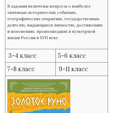
В задания включены вопросы о наиболее
значимых исторических событиях,
географических открытиях, государственных
деятелях, выдающихся личностях, достижениях
и изменениях, произошедших в культурной
жизни России в XVII веке.
3-4 класс
5-6 класс
7-8 класс
9-11 класс