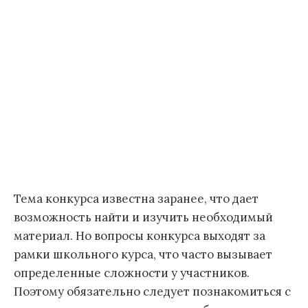
Тема конкурса известна заранее, что дает
возможность найти и изучить необходимый
материал. Но вопросы конкурса выходят за
рамки школьного курса, что часто вызывает
определенные сложности у участников.
Поэтому обязательно следует познакомиться с