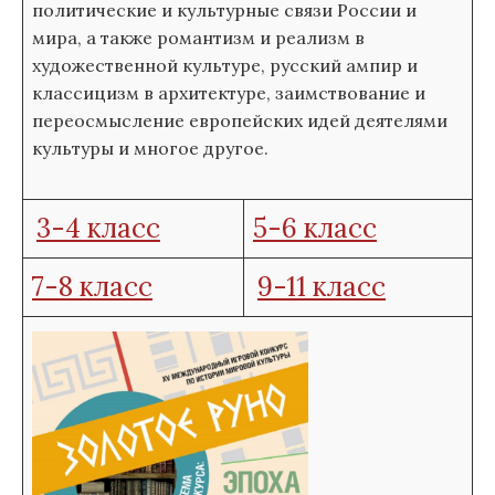
политические и культурные связи России и
мира, а также романтизм и реализм в
художественной культуре, русский ампир и
классицизм в архитектуре, заимствование и
переосмысление европейских идей деятелями
культуры и многое другое.
3-4 класс
5-6 класс
7-8 класс
9-11 класс