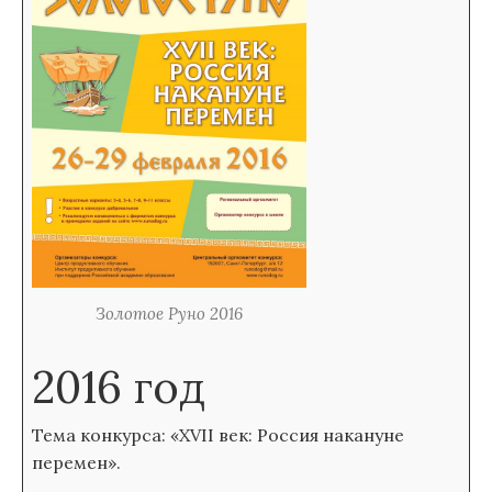
Золотое Руно 2016
2016 год
Тема конкурса: «XVII век: Россия накануне
перемен».