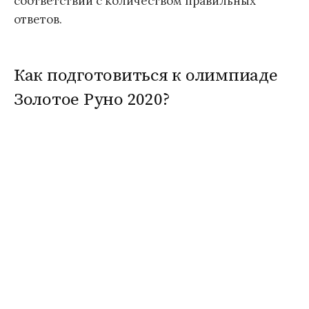
соответствии с количеством правильных
ответов.
Как подготовиться к олимпиаде
Золотое Руно 2020?