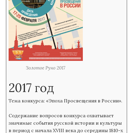
Золотое Руно 2017
2017 год
Тема конкурса: «Эпоха Просвещения в России».
Содержание вопросов конкурса охватывает
значимые события русской истории и культуры
в период с начала XVIII века до середины 1810-х