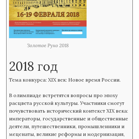
Золотое Руно 2018
2018 год
Тема конкурса: XIX век: Новое время России.
В олимпиаде встретятся вопросы про эпоху
расцвета русской культуры. Участники смогут
почувствовать исторический контекст XIX века:
императоры, государственные и общественные
деятели, путешественники, промышленники и
меценаты, великие реформы и модернизация,