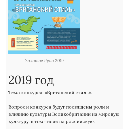
Золотое Руно 2019
2019 год
Тема конкурса: «Британский стиль».
Вопросы конкурса будут посвящены роли и
влиянию культуры Великобритании на мировую
культуру, в том числе на российскую.