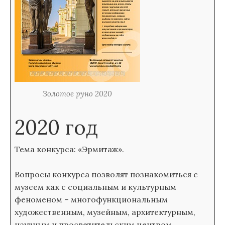
Золотое руно 2020
2020 год
Тема конкурса: «Эрмитаж».
Вопросы конкурса позволят познакомиться с
музеем как с социальным и культурным
феноменом – многофункциональным
художественным, музейным, архитектурным,
научным и просветительским центром.