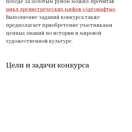
походе за золотым руном можно, прочитав
цикл древнегреческих мифов «Аргонафты»
.
Выполнение заданий конкурса также
предполагает приобретение участниками
ценных знаний по истории и мировой
художественной культуре.
Цели и задачи конкурса