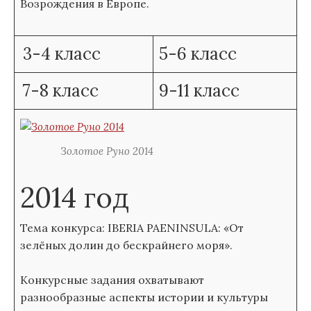
Возрождения в Европе.
3-4 класс
5-6 класс
7-8 класс
9-11 класс
Золотое Руно 2014
2014 год
Тема конкурса: IBERIA PAENINSULA: «От
зелёных долин до бескрайнего моря».
Конкурсные задания охватывают
разнообразные аспекты истории и культуры