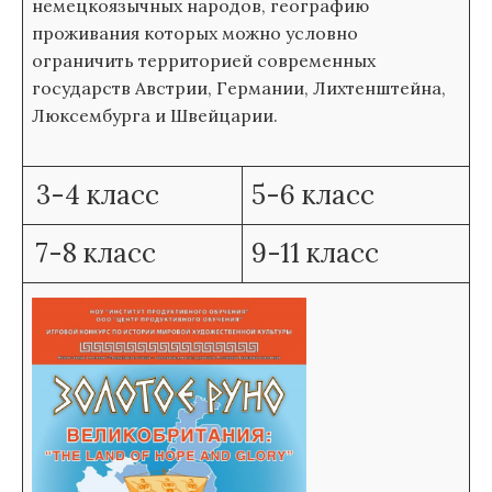
немецкоязычных народов, географию
проживания которых можно условно
ограничить территорией современных
государств Австрии, Германии, Лихтенштейна,
Люксембурга и Швейцарии.
3-4 класс
5-6 класс
7-8 класс
9-11 класс