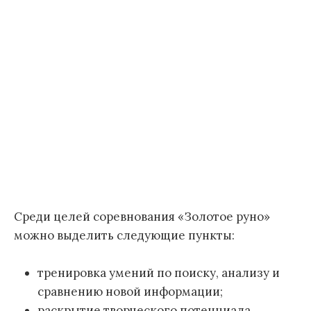
Среди целей соревнования «Золотое руно»
можно выделить следующие пункты:
тренировка умений по поиску, анализу и
сравнению новой информации;
раскрытие творческого потенциала