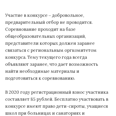
Участие в конкурсе ‒ добровольное,
предварительный отбор не проводится.
Соревнование проходит на базе
общеобразовательных организаций,
представители которых должен заранее
связаться с региональным оргкомитетом
конкурса. Тему текущего года всегда
объявляют заранее, что дает возможность
найти необходимые материалы и
подготовиться к соревнованию.
В 2020 году регистрационный взнос участника
составляет 85 рублей. Бесплатно участвовать в
конкурсе имеют право дети-сироты, учащиеся
школ при больницах и санаториях и