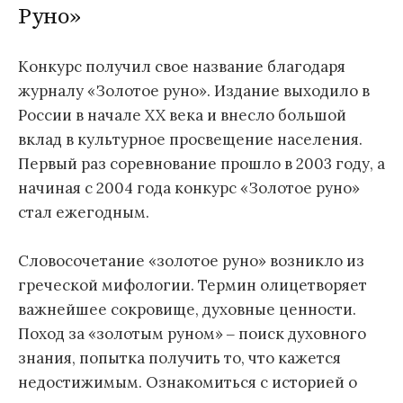
Руно»
Конкурс получил свое название благодаря
журналу «Золотое руно». Издание выходило в
России в начале XX века и внесло большой
вклад в культурное просвещение населения.
Первый раз соревнование прошло в 2003 году, а
начиная с 2004 года конкурс «Золотое руно»
стал ежегодным.
Словосочетание «золотое руно» возникло из
греческой мифологии. Термин олицетворяет
важнейшее сокровище, духовные ценности.
Поход за «золотым руном» ‒ поиск духовного
знания, попытка получить то, что кажется
недостижимым. Ознакомиться с историей о