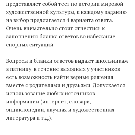
представляет собой тест по истории мировой
художественной культуры, к каждому заданию
на выбор предлагается 4 варианта ответа.
Очень внимательно стоит отнестись к
заполнению бланка ответов во избежание
спорных ситуаций.
Вопросы и бланки ответов выдают школьникам
в пятницу, в течение выходных у участников
есть возможность найти верные решения
вместе с родителями и друзьями. Допускается
использование любых источников
информации (интернет, словари,
энциклопедии, научная и художественная
литература и т.д.).