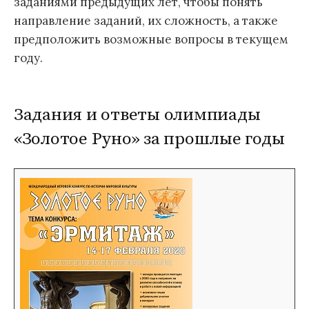
заданиями предыдущих лет, чтобы понять
направление заданий, их сложность, а также
предположить возможные вопросы в текущем
году.
Задания и ответы олимпиады
«Золотое Руно» за прошлые годы