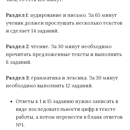
Раздел 1
: аудирование и письмо. За 65 минут
ученик должен прослушать несколько текстов
и сделает 14 заданий.
Раздел 2
: чтение. За 30 минут необходимо
прочитать предложенные тексты и выполнить
8 заданий.
Раздел 3
: грамматика и лексика. За 30 минут
необходимо выполнить 12 заданий.
Ответы к 1 и 15 заданию нужно записать в
виде последовательности цифр в тексте
работы, а потом перенести в бланк ответов
№1.