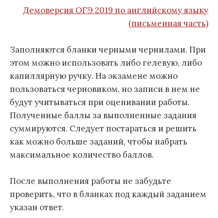
Демоверсия ОГЭ 2019 по английскому языку
(письменная часть)
Заполняются бланки черными чернилами. При
этом можно использовать либо гелевую, либо
капиллярную ручку. На экзамене можно
пользоваться черновиком, но записи в нем не
будут учитываться при оценивании работы.
Полученные баллы за выполненные задания
суммируются. Следует постараться и решить
как можно больше заданий, чтобы набрать
максимальное количество баллов.
После выполнения работы не забудьте
проверить, что в бланках под каждый заданием
указан ответ.