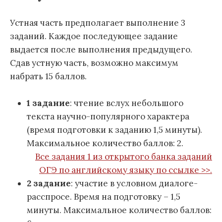
Устная часть предполагает выполнение 3
заданий. Каждое последующее задание
выдается после выполнения предыдущего.
Сдав устную часть, возможно максимум
набрать 15 баллов.
1 задание
: чтение вслух небольшого
текста научно-популярного характера
(время подготовки к заданию 1,5 минуты).
Максимальное количество баллов: 2.
Все задания 1 из открытого банка заданий
ОГЭ по английскому языку по ссылке >>.
2 задание
: участие в условном диалоге-
расспросе. Время на подготовку – 1,5
минуты. Максимальное количество баллов: