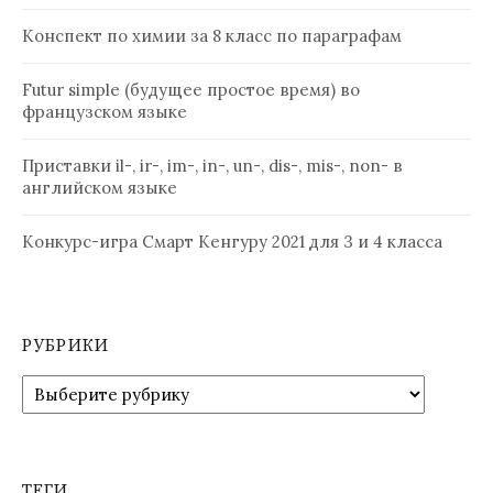
Конспект по химии за 8 класс по параграфам
Futur simple (будущее простое время) во
французском языке
Приставки il-, ir-, im-, in-, un-, dis-, mis-, non- в
английском языке
Конкурс-игра Смарт Кенгуру 2021 для 3 и 4 класса
РУБРИКИ
Рубрики
ТЕГИ