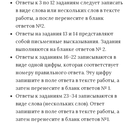
Ответы к 3 по 12 заданиям следует записать
в виде слова или нескольких слов в тексте
работы, а после перенесите в бланк
ответов №2.
Ответы на задания 13 и 14 представляют
собой письменные высказывания. Задания
выполняются на бланке ответов № 2.
Ответы к заданиям 16–22 записываются в
виде одной цифры, которая соответствует
номеру правильного ответа. Эту цифру
запишите в поле ответа в тексте работы, а
затем перенесите в бланк ответов № 1.
Ответы к заданиям 23–34 записываются в
виде слова (нескольких слов). Ответ
запишите в поле ответа в тексте работы, а
затем перенесите в бланк ответов №1.