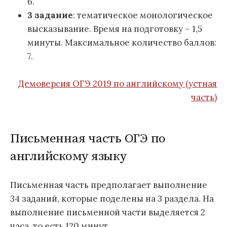
6.
3 задание
: тематическое монологическое
высказывание. Время на подготовку – 1,5
минуты. Максимальное количество баллов:
7.
Демоверсия ОГЭ 2019 по английскому (устная
часть)
Письменная часть ОГЭ по
английскому языку
Письменная часть предполагает выполнение
34 заданий, которые поделены на 3 раздела. На
выполнение письменной части выделяется 2
часа, то есть 120 минут.