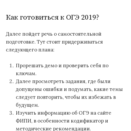
Как готовиться к ОГЭ 2019?
Далее пойдет речь о самостоятельной
подготовке. Тут стоит придерживаться
следующего плана:
Прорешать демо и проверить себя по
ключам.
Далее просмотреть задания, где были
допущены ошибки и подумать, какие темы
следует повторить, чтобы их избежать в
будущем.
Изучить информацию об ОГЭ на сайте
ФИПИ, в особенности кодификатор и
методические рекомендации.