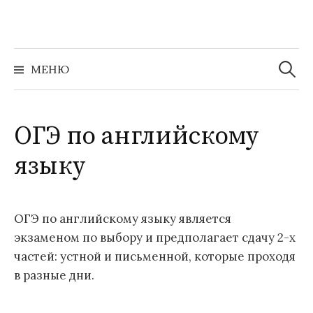
Перейти
к
содержимому
Найти:
МЕНЮ
ОГЭ по английскому
языку
ОГЭ по английскому языку является
экзаменом по выбору и предполагает сдачу 2-х
частей: устной и письменной, которые проходя
в разные дни.