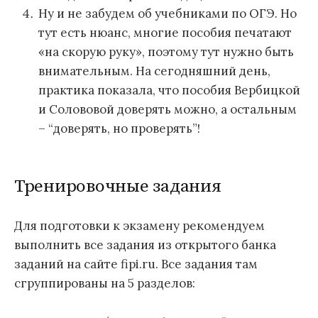
Ну и не забудем об учебниками по ОГЭ. Но
тут есть нюанс, многие пособия печатают
«на скорую руку», поэтому тут нужно быть
внимательным. На сегодняшний день,
практика показала, что пособия Вербицкой
и Солововой доверять можно, а остальным
– “доверять, но проверять”!
Тренировочные задания
Для подготовки к экзамену рекомендуем
выполнить все задания из открытого банка
заданий на сайте fipi.ru. Все задания там
сгруппированы на 5 разделов: