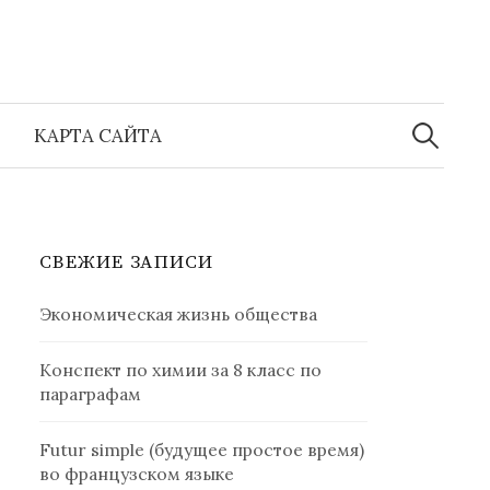
Найти:
КАРТА САЙТА
СВЕЖИЕ ЗАПИСИ
Экономическая жизнь общества
Конспект по химии за 8 класс по
параграфам
Futur simple (будущее простое время)
во французском языке