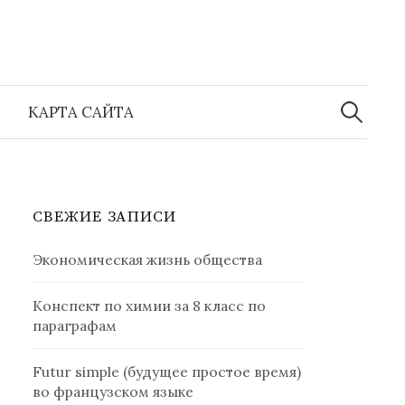
Найти:
КАРТА САЙТА
СВЕЖИЕ ЗАПИСИ
Экономическая жизнь общества
Конспект по химии за 8 класс по
параграфам
Futur simple (будущее простое время)
во французском языке