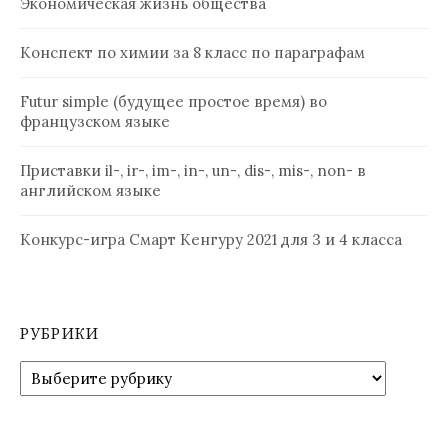
Экономическая жизнь общества
Конспект по химии за 8 класс по параграфам
Futur simple (будущее простое время) во
французском языке
Приставки il-, ir-, im-, in-, un-, dis-, mis-, non- в
английском языке
Конкурс-игра Смарт Кенгуру 2021 для 3 и 4 класса
РУБРИКИ
Рубрики