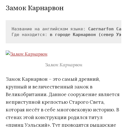
Замок Карнарвон
Название на английском языке: 
Caernarfon Cast
Где находится: 
в городе Карнарвон (север Уэль
Замок Карнарвон
Замок Карнарвон – это самый древний,
крупный и величественный замок в
Великобритании. Данное сооружение является
неприступной крепостью Старого Света,
которая несёт в себе многовековую историю. В
стенах этой конструкции родился титул
«принц Уэльский». Тут проводятся рыцарские