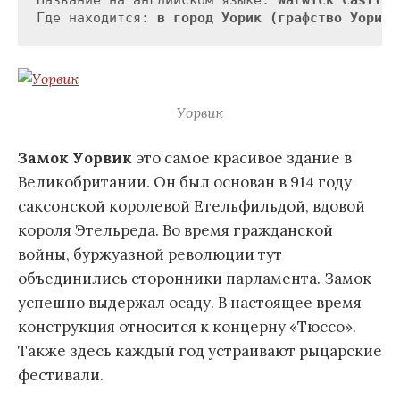
Где находится: 
в город Уорик (графство Уорикш
Уорвик
Замок Уорвик
это самое красивое здание в
Великобритании. Он был основан в 914 году
саксонской королевой Етельфильдой, вдовой
короля Этельреда. Во время гражданской
войны, буржуазной революции тут
объединились сторонники парламента. Замок
успешно выдержал осаду. В настоящее время
конструкция относится к концерну «Тюссо».
Также здесь каждый год устраивают рыцарские
фестивали.