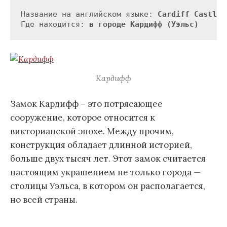
Название на английском языке: 
Cardiff Castle
Где находится: 
в городе Кардифф (Уэльс)
Кардифф
Замок Кардифф – это потрясающее
сооружение, которое относится к
викторианской эпохе. Между прочим,
конструкция обладает длинной историей,
больше двух тысяч лет. Этот замок считается
настоящим украшением не только города —
столицы Уэльса, в котором он располагается,
но всей страны.