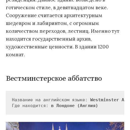
готическом стиле, в девятнадцатом веке.
Сооружение считается архитектурным
шедевром и лабиринтом, с огромным
количеством переходов, лестниц. Именно тут
находится государственный архив,
художественные ценности. В здании 1200
комнат.
Вестминстерское аббатство
Название на английском языке: 
Westminster Abb
Где находится: 
в Лондоне (Англия)