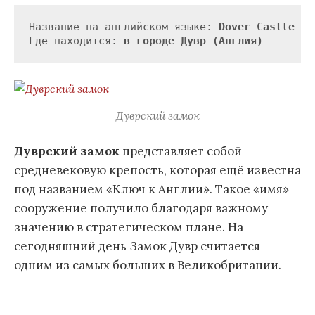
Название на английском языке: 
Dover Castle
Где находится: 
в городе Дувр (Англия)
Дуврский замок
Дуврский замок
представляет собой
средневековую крепость, которая ещё известна
под названием «Ключ к Англии». Такое «имя»
сооружение получило благодаря важному
значению в стратегическом плане. На
сегодняшний день Замок Дувр считается
одним из самых больших в Великобритании.