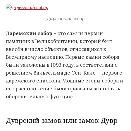
Даремский собор
Даремский собор
– это самый первый
памятник в Великобритании, который был
внесён в число объектов, относящихся к
Всемирному наследию. Первые камни собора
были заложены в 1093 году, в соответствии с
решением Вильгельма де Сен-Кале — первого
даремского епископа. Мощные стены собора и
его расположение были призваны выполнять
оборонительную функцию.
Дуврский замок или замок Дувр