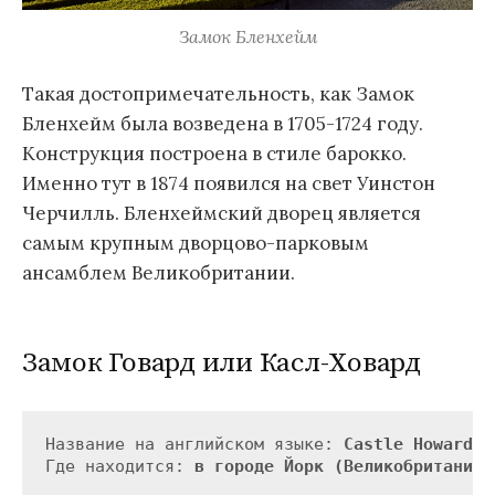
Замок Бленхейм
Такая достопримечательность, как Замок
Бленхейм была возведена в 1705-1724 году.
Конструкция построена в стиле барокко.
Именно тут в 1874 появился на свет Уинстон
Черчилль. Бленхеймский дворец является
самым крупным дворцово-парковым
ансамблем Великобритании.
Замок Говард или Касл-Ховард
Название на английском языке: 
Castle Howard
Где находится: 
в городе Йорк (Великобритания)