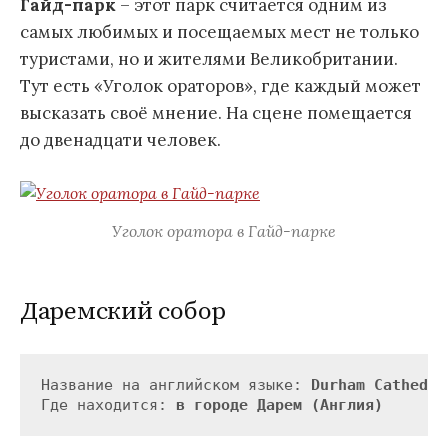
Гайд-парк
– этот парк считается одним из
самых любимых и посещаемых мест не только
туристами, но и жителями Великобритании.
Тут есть «Уголок ораторов», где каждый может
высказать своё мнение. На сцене помещается
до двенадцати человек.
Уголок оратора в Гайд-парке
Даремский собор
Название на английском языке: 
Durham Cathedra
Где находится: 
в городе Дарем (Англия)