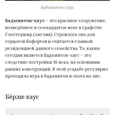
Бадминтон-хаус
Бадминтон-хаус
– это красивое сооружение,
возведённое в семнадцатом веке в графстве
Глостершир (Англия). Строилось оно для
герцогов Бофортов и считается главной
резиденцией данного семейства. То, каким
сегодня является Бадминтон-хаус – это
следствие постройки 18 века, на основании
ранних конструкций. В этой усадьбе регулярно
проходила игра в бадминтон и охота на лис.
Бёрли-хаус