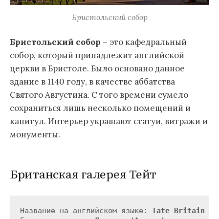
Бристольский собор
Бристольский собор
– это кафедральный
собор, который принадлежит английской
церкви в Бристоле. Было основано данное
здание в 1140 году, в качестве аббатства
Святого Августина. С того времени сумело
сохраниться лишь несколько помещений и
капитул. Интерьер украшают статуи, витражи и
монументы.
Британская галерея Тейт
Название на английском языке: 
Tate Britain