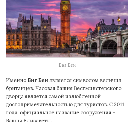
Биг Бен
Именно
Биг Бен
является символом величия
британцев. Часовая башня Вестминстерского
дворца является самой излюбленной
достопримечательностью для туристов. С 2011
года, официальное название сооружения –
Башня Елизаветы.