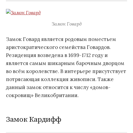
Замок Говард
Замок Говард является родовым поместьем
аристократического семейства Говардов.
Резиденция возведена в 1699-1712 году и
является самым шикарным барочным дворцом
во всём королевстве. В интерьере присутствует
потрясающая коллекция живописи. Также
данный замок относится к числу «домов-
сокровищ» Великобритании.
Замок Кардифф