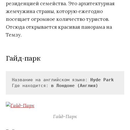
резиденцией семейства. Это архитектурная
жемчужина страны, которую ежегодно
посещает огромное количество туристов.
Отсюда открывается красивая панорама на
Темзу.
Гайд-парк
Название на английском языке: 
Hyde Park
Где находится: 
в Лондоне (Англия)
Гайд-Парк