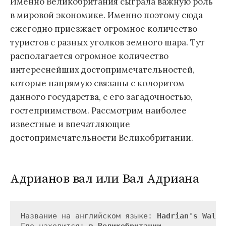
Именно Великобритания сыграла важную роль
в мировой экономике. Именно поэтому сюда
ежегодно приезжает огромное количество
туристов с разных уголков земного шара. Тут
располагается огромное количество
интереснейших достопримечательностей,
которые напрямую связаны с колоритом
данного государства, с его загадочностью,
гостеприимством. Рассмотрим наиболее
известные и впечатляющие
достопримечательности Великобритании.
Адрианов вал или Вал Адриана
Название на английском языке: 
Hadrian's Wall