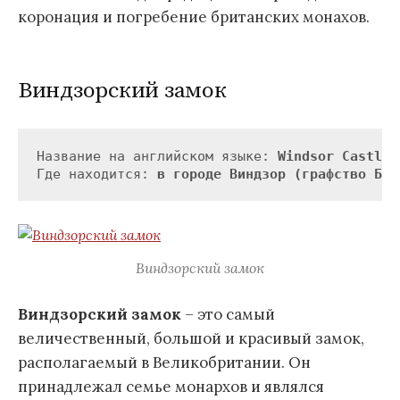
коронация и погребение британских монахов.
Виндзорский замок
Название на английском языке: 
Windsor Castle
Где находится: 
в городе Виндзор (графство Бер
Виндзорский замок
Виндзорский замок
– это самый
величественный, большой и красивый замок,
располагаемый в Великобритании. Он
принадлежал семье монархов и являлся