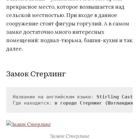
прекрасное место, которое возвышается над
сельской местностью. При входе в данное
сооружение стоят фигуры горгулий. А в самом
замке достаточно много интересных
помещений: подвал-тюрьма, башня-кухня и так
далее.
Замок Стерлинг
Название на английском языке: 
Stirling Castle
Где находится: 
в городе Стерлинг (Шотландия)
Замок Стерлинг