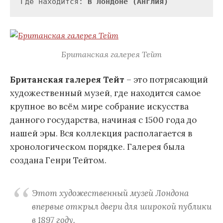
Где находится: 
в Лондоне (Англия)
Британская галерея Тейт
Британская галерея Тейт
– это потрясающий
художественный музей, где находится самое
крупное во всём мире собрание искусства
данного государства, начиная с 1500 года до
нашей эры. Вся коллекция располагается в
хронологическом порядке. Галерея была
создана Генри Тейтом.
Этот художественный музей Лондона
впервые открыл двери для широкой публики
в 1897 году.