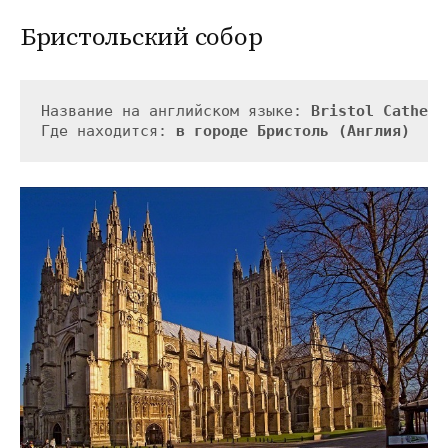
Бристольский собор
Название на английском языке: 
Bristol Cathedr
Где находится: 
в городе Бристоль (Англия)