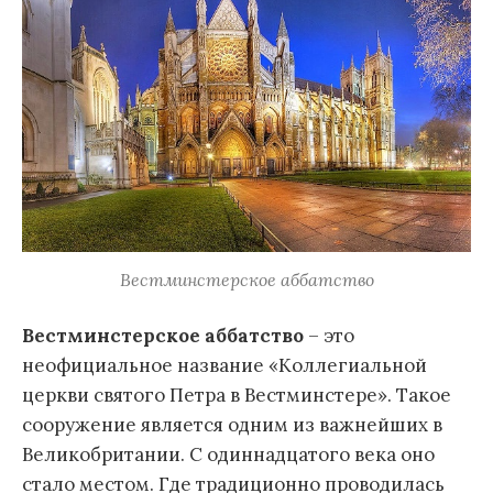
Вестминстерское аббатство
Вестминстерское аббатство
– это
неофициальное название «Коллегиальной
церкви святого Петра в Вестминстере». Такое
сооружение является одним из важнейших в
Великобритании. С одиннадцатого века оно
стало местом. Где традиционно проводилась