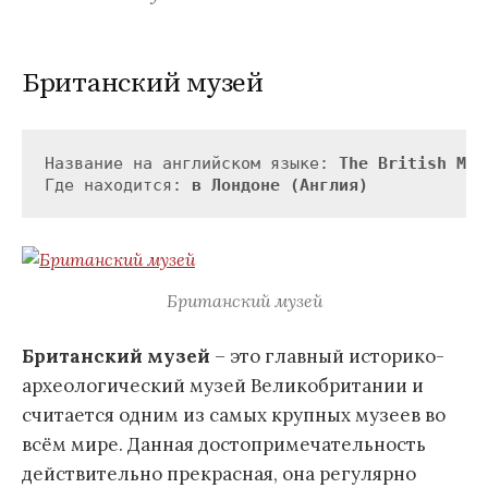
Британский музей
Название на английском языке: 
The British Mus
Где находится: 
в Лондоне (Англия)
Британский музей
Британский музей
– это главный историко-
археологический музей Великобритании и
считается одним из самых крупных музеев во
всём мире. Данная достопримечательность
действительно прекрасная, она регулярно