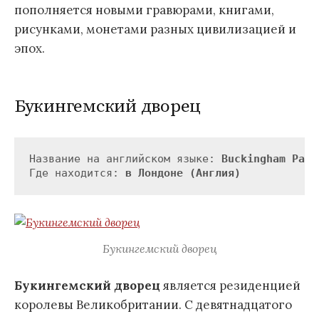
пополняется новыми гравюрами, книгами,
рисунками, монетами разных цивилизацией и
эпох.
Букингемский дворец
Название на английском языке: 
Buckingham Pala
Где находится: 
в Лондоне (Англия)
Букингемский дворец
Букингемский дворец
является резиденцией
королевы Великобритании. С девятнадцатого