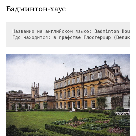
Бадминтон-хаус
Название на английском языке: 
Badminton House
Где находится: 