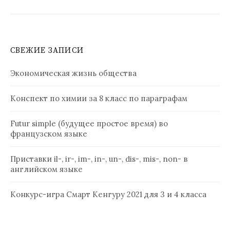
СВЕЖИЕ ЗАПИСИ
Экономическая жизнь общества
Конспект по химии за 8 класс по параграфам
Futur simple (будущее простое время) во
французском языке
Приставки il-, ir-, im-, in-, un-, dis-, mis-, non- в
английском языке
Конкурс-игра Смарт Кенгуру 2021 для 3 и 4 класса