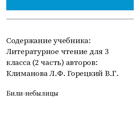
Содержание учебника:
Литературное чтение для 3
класса (2 часть) авторов:
Климанова Л.Ф. Горецкий В.Г.
Били-небылицы