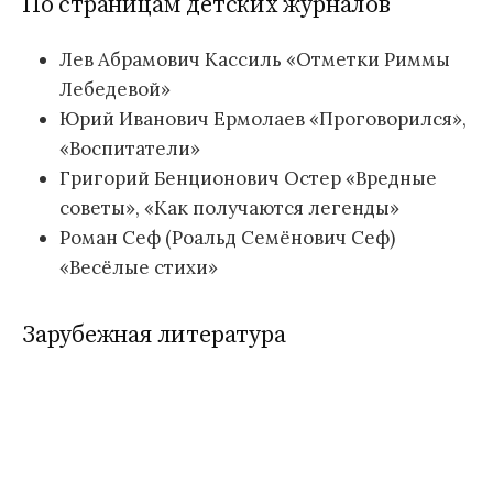
По страницам детских журналов
Лев Абрамович Кассиль «Отметки Риммы
Лебедевой»
Юрий Иванович Ермолаев «Проговорился»,
«Воспитатели»
Григорий Бенционович Остер «Вредные
советы», «Как получаются легенды»
Роман Сеф (Роальд Семёнович Сеф)
«Весёлые стихи»
Зарубежная литература