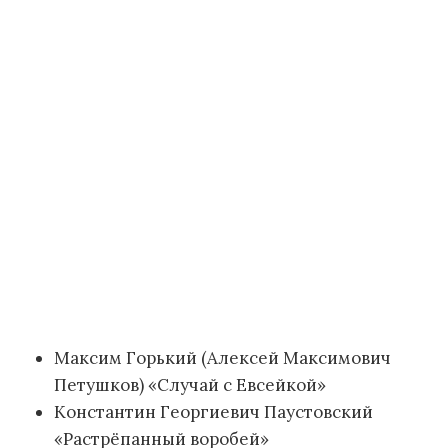
Максим Горький (Алексей Максимович
Петушков) «Случай с Евсейкой»
Константин Георгиевич Паустовский
«Растрёпанный воробей»