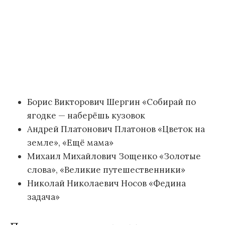
Борис Викторович Шергин «Собирай по
ягодке — наберёшь кузовок
Андрей Платонович Платонов «Цветок на
земле», «Ещё мама»
Михаил Михайлович Зощенко «Золотые
слова», «Великие путешественники»
Николай Николаевич Носов «Федина
задача»