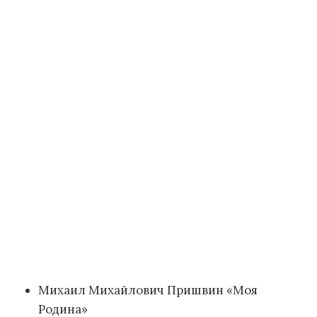
Михаил Михайлович Пришвин «Моя
Родина»