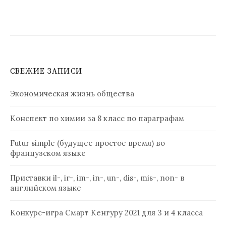
СВЕЖИЕ ЗАПИСИ
Экономическая жизнь общества
Конспект по химии за 8 класс по параграфам
Futur simple (будущее простое время) во
французском языке
Приставки il-, ir-, im-, in-, un-, dis-, mis-, non- в
английском языке
Конкурс-игра Смарт Кенгуру 2021 для 3 и 4 класса