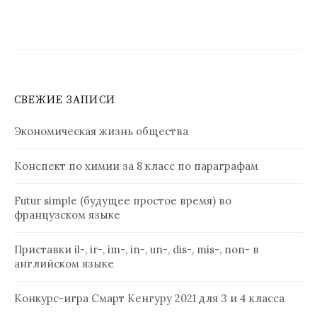
СВЕЖИЕ ЗАПИСИ
Экономическая жизнь общества
Конспект по химии за 8 класс по параграфам
Futur simple (будущее простое время) во
французском языке
Приставки il-, ir-, im-, in-, un-, dis-, mis-, non- в
английском языке
Конкурс-игра Смарт Кенгуру 2021 для 3 и 4 класса