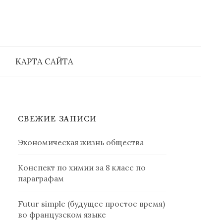
Найти:
КАРТА САЙТА
СВЕЖИЕ ЗАПИСИ
Экономическая жизнь общества
Конспект по химии за 8 класс по
параграфам
Futur simple (будущее простое время)
во французском языке