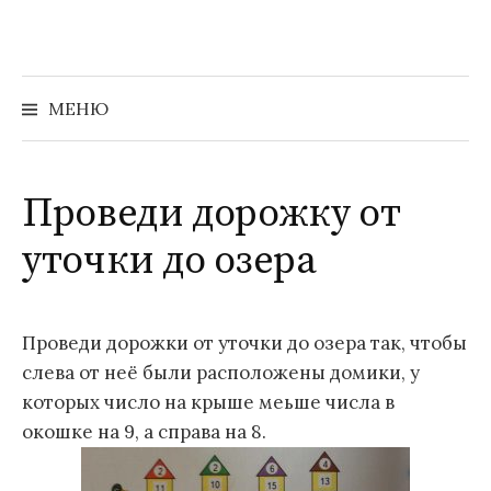
Перейти
к
содержимому
Найти:
МЕНЮ
Проведи дорожку от
уточки до озера
Проведи дорожки от уточки до озера так, чтобы
слева от неё были расположены домики, у
которых число на крыше меьше числа в
окошке на 9, а справа на 8.