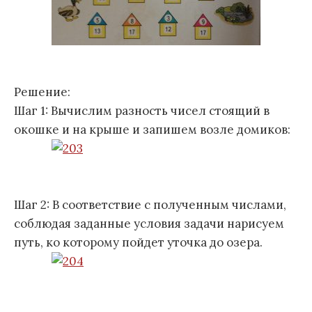
Решение:
Шаг 1: Вычислим разность чисел стоящий в
окошке и на крыше и запишем возле домиков:
Шаг 2: В соответствие с полученным числами,
соблюдая заданные условия задачи нарисуем
путь, ко которому пойдет уточка до озера.