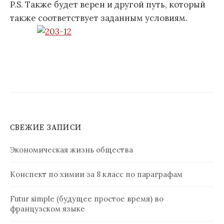
P.S. Также будет верен и другой путь, который
также соответствует заданным условиям.
СВЕЖИЕ ЗАПИСИ
Экономическая жизнь общества
Конспект по химии за 8 класс по параграфам
Futur simple (будущее простое время) во
французском языке