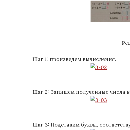
Ре
Шаг 1: произведем вычисления.
Шаг 2: Запишем полученные числа в
Шаг 3: Подставим буквы, соответст