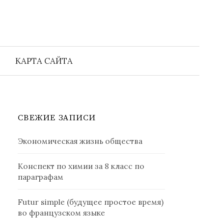
Найти:
КАРТА САЙТА
СВЕЖИЕ ЗАПИСИ
Экономическая жизнь общества
Конспект по химии за 8 класс по
параграфам
Futur simple (будущее простое время)
во французском языке