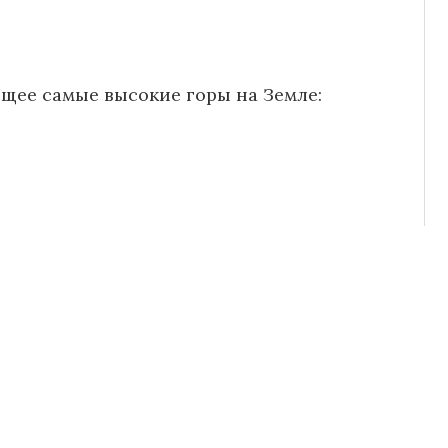
ющее самые высокие горы на Земле: