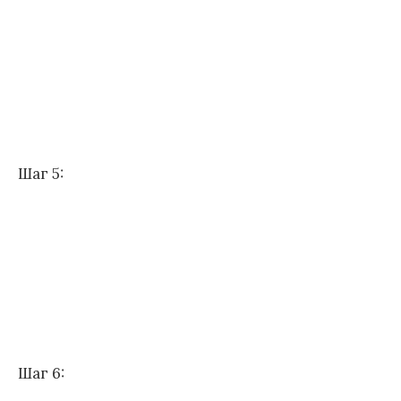
Шаг 5:
Шаг 6: