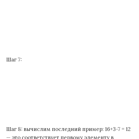
Шаг 7:
Шаг 8: вычислим последний пример: 16+3-7 = 12
— это соответствует первому элементу в