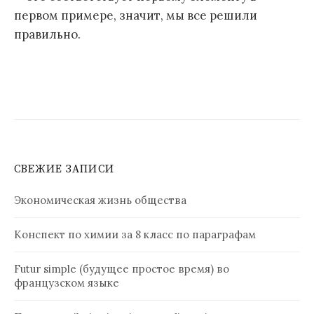
первом примере, значит, мы все решили
правильно.
СВЕЖИЕ ЗАПИСИ
Экономическая жизнь общества
Конспект по химии за 8 класс по параграфам
Futur simple (будущее простое время) во
французском языке