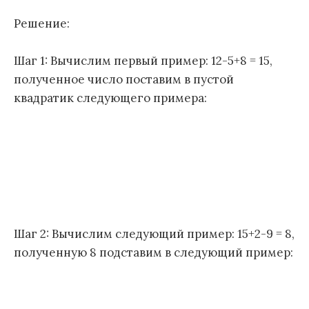
Решение:
Шаг 1: Вычислим первый пример: 12-5+8 = 15,
полученное число поставим в пустой
квадратик следующего примера:
Шаг 2: Вычислим следующий пример: 15+2-9 = 8,
полученную 8 подставим в следующий пример: