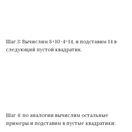
Шаг 3: Вычислим 8+10-4=14, и подставим 14 в
следующий пустой квадратик.
Шаг 4: по аналогии вычислим остальные
примеры и подставим в пустые квадратики: