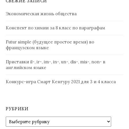
СВЕЖИЕ ЗАПИСИ
Экономическая жизнь общества
Конспект по химии за 8 класс по параграфам
Futur simple (будущее простое время) во
французском языке
Приставки il-, ir-, im-, in-, un-, dis-, mis-, non- в
английском языке
Конкурс-игра Смарт Кенгуру 2021 для 3 и 4 класса
РУБРИКИ
Рубрики