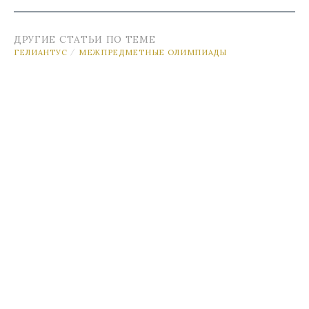
ДРУГИЕ СТАТЬИ ПО ТЕМЕ
ГЕЛИАНТУС
МЕЖПРЕДМЕТНЫЕ ОЛИМПИАДЫ
/