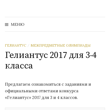
Перейти
к
содержимому
Найти:
МЕНЮ
ГЕЛИАНТУС
МЕЖПРЕДМЕТНЫЕ ОЛИМПИАДЫ
/
Гелиантус 2017 для 3-4
класса
Предлагаем ознакомиться с заданиями и
официальными ответами конкурса
«Гелиантус» 2017 для 3 и 4 классов.