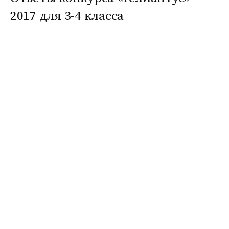
2017 для 3-4 класса