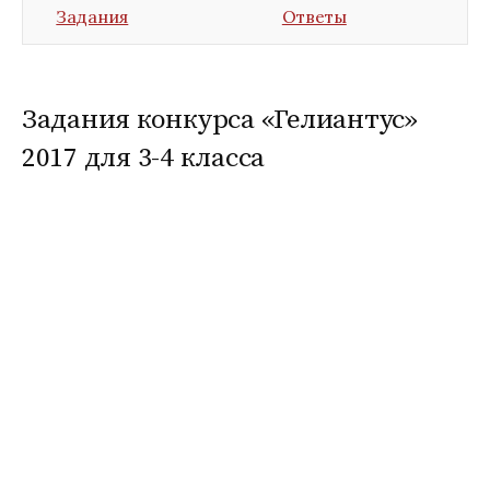
Задания
Ответы
Задания конкурса «Гелиантус»
2017 для 3-4 класса