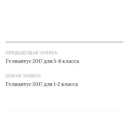
ПРЕДЫДУЩАЯ ЗАПИСЬ
Навигация
Гелиантус 2017 для 5-6 класса
по
записям
НОВАЯ ЗАПИСЬ
Гелиантус 2017 для 1-2 класса