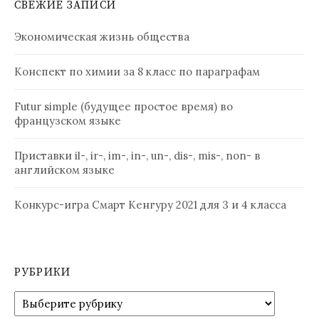
СВЕЖИЕ ЗАПИСИ
Экономическая жизнь общества
Конспект по химии за 8 класс по параграфам
Futur simple (будущее простое время) во
французском языке
Приставки il-, ir-, im-, in-, un-, dis-, mis-, non- в
английском языке
Конкурс-игра Смарт Кенгуру 2021 для 3 и 4 класса
РУБРИКИ
Рубрики