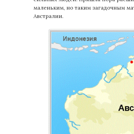
маленьким, но таким загадочным ма
Австралии.