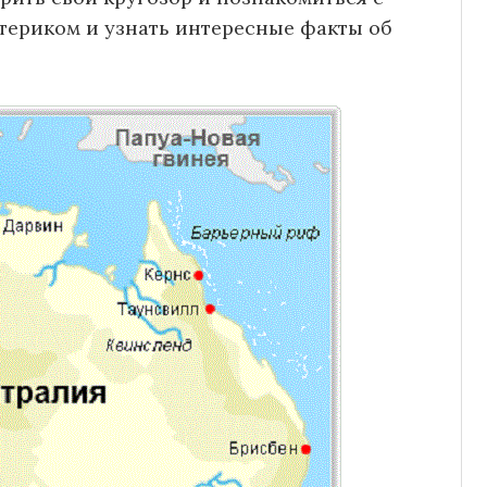
териком и узнать интересные факты об