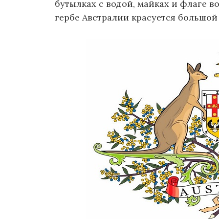
бутылках с водой, майках и флаге 
гербе Австралии красуется большой