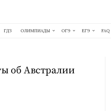
ГДЗ
ОЛИМПИАДЫ
ОГЭ
ЕГЭ
FAQ
ы об Австралии