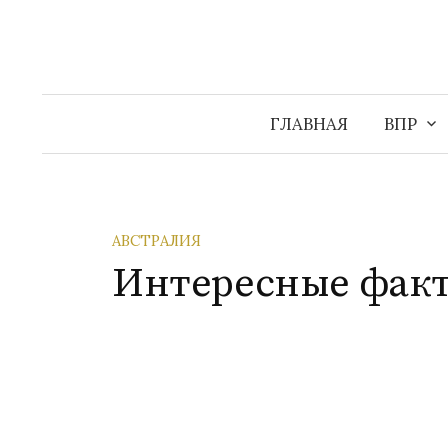
Перейти
к
содержимому
ГЛАВНАЯ
ВПР
АВСТРАЛИЯ
Интересные факт