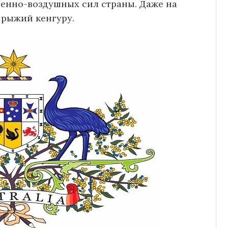
военно-воздушных сил страны. Даже на
 рыжий кенгуру.