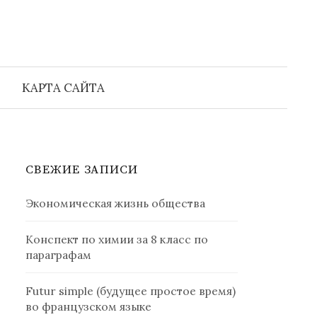
Найти:
КАРТА САЙТА
СВЕЖИЕ ЗАПИСИ
Экономическая жизнь общества
Конспект по химии за 8 класс по
параграфам
Futur simple (будущее простое время)
во французском языке