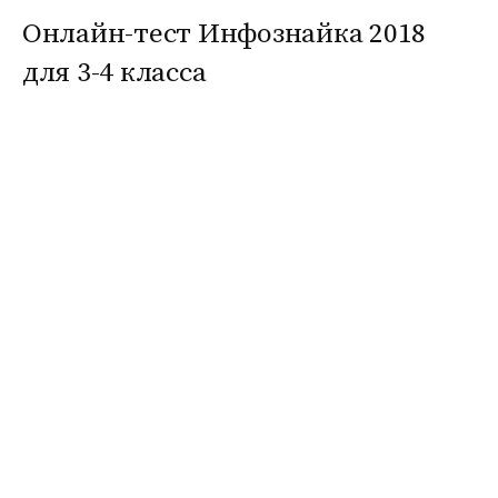
Онлайн-тест Инфознайка 2018
для 3-4 класса