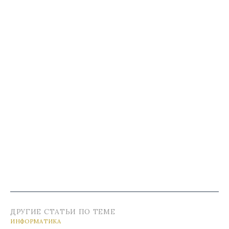
ДРУГИЕ СТАТЬИ ПО ТЕМЕ
ИНФОРМАТИКА