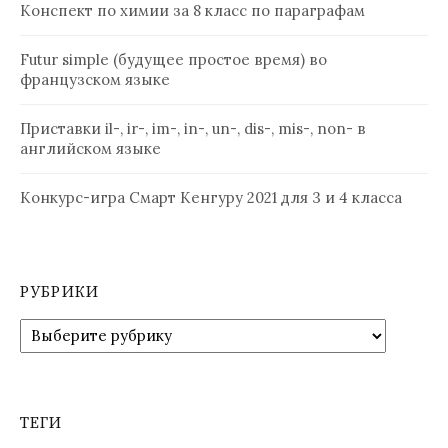
Конспект по химии за 8 класс по параграфам
Futur simple (будущее простое время) во
французском языке
Приставки il-, ir-, im-, in-, un-, dis-, mis-, non- в
английском языке
Конкурс-игра Смарт Кенгуру 2021 для 3 и 4 класса
РУБРИКИ
Рубрики
ТЕГИ