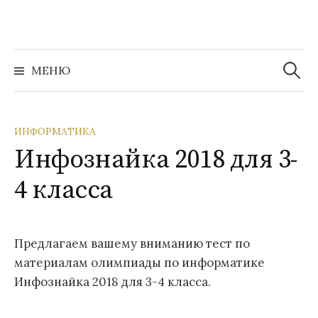
Перейти
к
содержимому
Найти:
МЕНЮ
ИНФОРМАТИКА
Инфознайка 2018 для 3-
4 класса
Предлагаем вашему вниманию тест по
материалам олимпиады по информатике
Инфознайка 2018 для 3-4 класса.