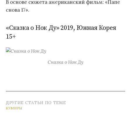
В основе сюжета американский фильм: «Папе
снова 17».
«Сказка о Нок Ду» 2019, Южная Корея
15+
Сказка о Нок Ду
ДРУГИЕ СТАТЬИ ПО ТЕМЕ
КУМИРЫ