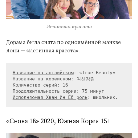
Истинная красота
Дорама была снята по одноимённой манхве
Яони — «Истинная красота».
Название на английском
Название на корейском
Количество серий
Продолжительность серии
Исполняемая Хван Ин Ёб роль
«Снова 18» 2020, Южная Корея 15+