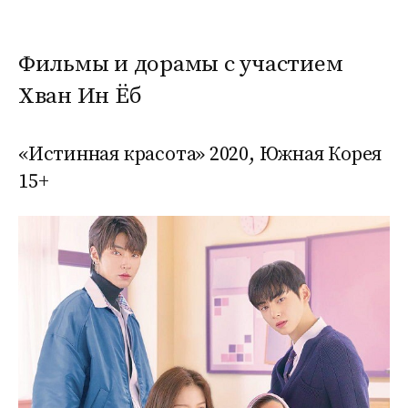
Фильмы и дорамы с участием
Хван Ин Ёб
«Истинная красота» 2020, Южная Корея
15+