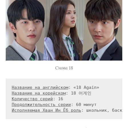
Снова 18
Название на английском
Название на корейском
Количество серий
Продолжительность серии
Исполняемая Хван Ин Ёб роль