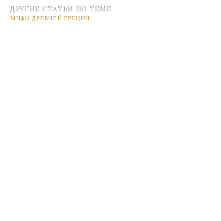
ДРУГИЕ СТАТЬИ ПО ТЕМЕ
МИФЫ ДРЕВНЕЙ ГРЕЦИИ