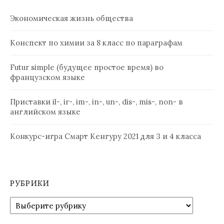
Экономическая жизнь общества
Конспект по химии за 8 класс по параграфам
Futur simple (будущее простое время) во
французском языке
Приставки il-, ir-, im-, in-, un-, dis-, mis-, non- в
английском языке
Конкурс-игра Смарт Кенгуру 2021 для 3 и 4 класса
РУБРИКИ
Рубрики