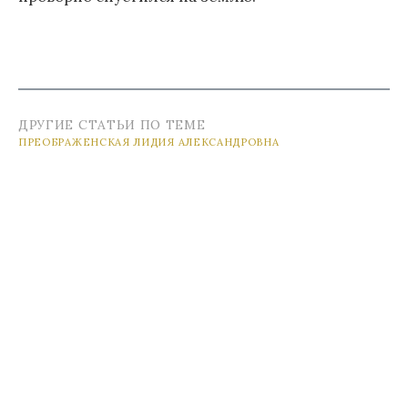
ДРУГИЕ СТАТЬИ ПО ТЕМЕ
ПРЕОБРАЖЕНСКАЯ ЛИДИЯ АЛЕКСАНДРОВНА