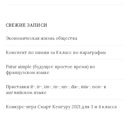
СВЕЖИЕ ЗАПИСИ
Экономическая жизнь общества
Конспект по химии за 8 класс по параграфам
Futur simple (будущее простое время) во
французском языке
Приставки il-, ir-, im-, in-, un-, dis-, mis-, non- в
английском языке
Конкурс-игра Смарт Кенгуру 2021 для 3 и 4 класса