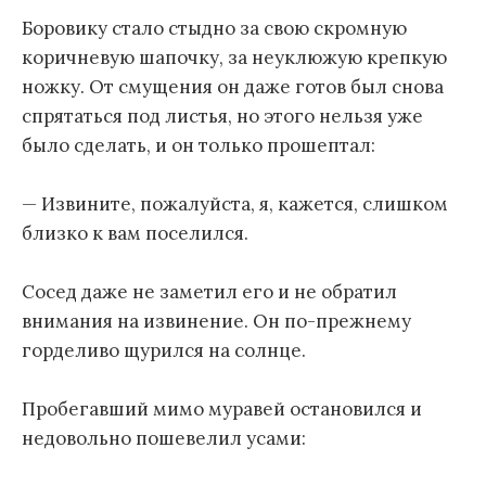
Боровику стало стыдно за свою скромную
коричневую шапочку, за неуклюжую крепкую
ножку. От смущения он даже готов был снова
спрятаться под листья, но этого нельзя уже
было сделать, и он только прошептал:
— Извините, пожалуйста, я, кажется, слишком
близко к вам поселился.
Сосед даже не заметил его и не обратил
внимания на извинение. Он по-прежнему
горделиво щурился на солнце.
Пробегавший мимо муравей остановился и
недовольно пошевелил усами: