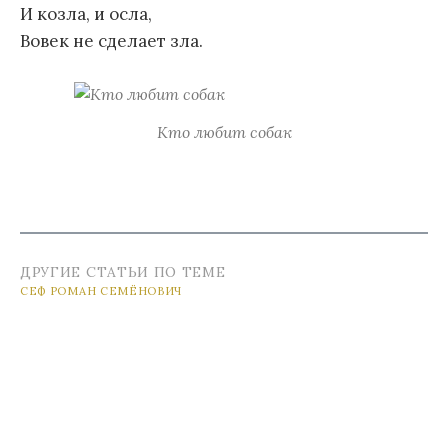
И козла, и осла,
Вовек не сделает зла.
Кто любит собак
ДРУГИЕ СТАТЬИ ПО ТЕМЕ
СЕФ РОМАН СЕМЁНОВИЧ