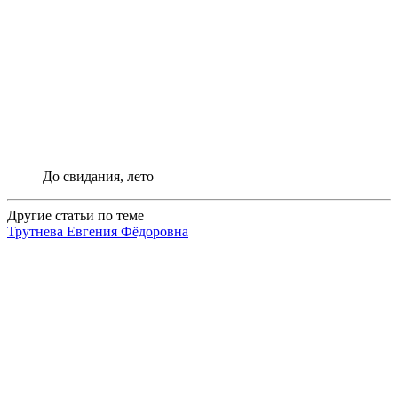
До свидания, лето
Другие статьи по теме
Трутнева Евгения Фёдоровна