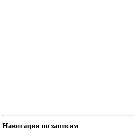
Навигация по записям