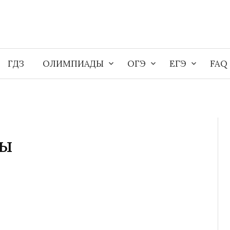
ГДЗ
ОЛИМПИАДЫ
ОГЭ
ЕГЭ
FAQ
ны