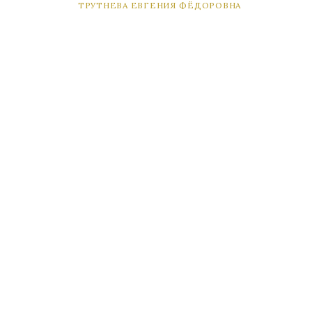
ТРУТНЕВА ЕВГЕНИЯ ФЁДОРОВНА