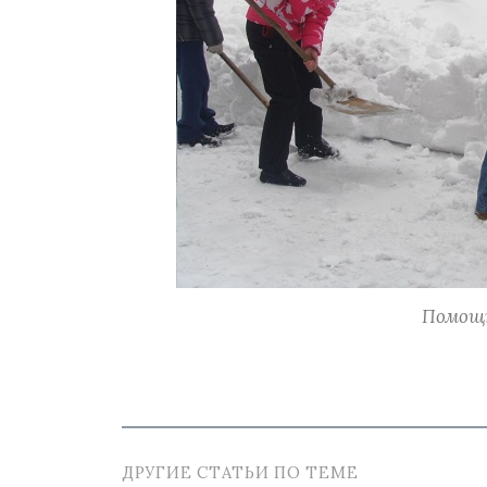
Помощн
ДРУГИЕ СТАТЬИ ПО ТЕМЕ