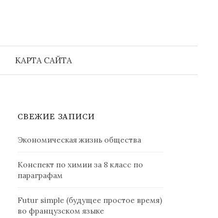
Найти:
КАРТА САЙТА
СВЕЖИЕ ЗАПИСИ
Экономическая жизнь общества
Конспект по химии за 8 класс по
параграфам
Futur simple (будущее простое время)
во французском языке