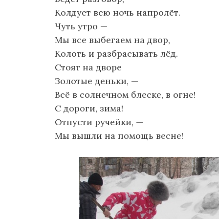
Колдует всю ночь напролёт.
Чуть утро —
Мы все выбегаем на двор,
Колоть и разбрасывать лёд.
Стоят на дворе
Золотые деньки, —
Всё в солнечном блеске, в огне!
С дороги, зима!
Отпусти ручейки, —
Мы вышли на помощь весне!