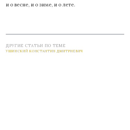
и о весне, и о зиме, и о лете.
ДРУГИЕ СТАТЬИ ПО ТЕМЕ
УШИНСКИЙ КОНСТАНТИН ДМИТРИЕВИЧ