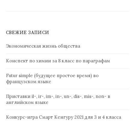
СВЕЖИЕ ЗАПИСИ
Экономическая жизнь общества
Конспект по химии за 8 класс по параграфам
Futur simple (будущее простое время) во
французском языке
Приставки il-, ir-, im-, in-, un-, dis-, mis-, non- в
английском языке
Конкурс-игра Смарт Кенгуру 2021 для 3 и 4 класса