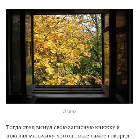
Осень
Тогда отец вынул свою записную книжку и
показал мальчику, что он то же самое говорил