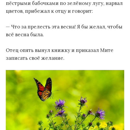
пёстрыми бабочками по зелёному лугу, нарвал
цветов, прибежал к отцу и говорит:
— Что за прелесть эта весна! Я бы желал, чтобы
всё весна была.
Отец опять вынул книжку и приказал Мите
записать своё желание.