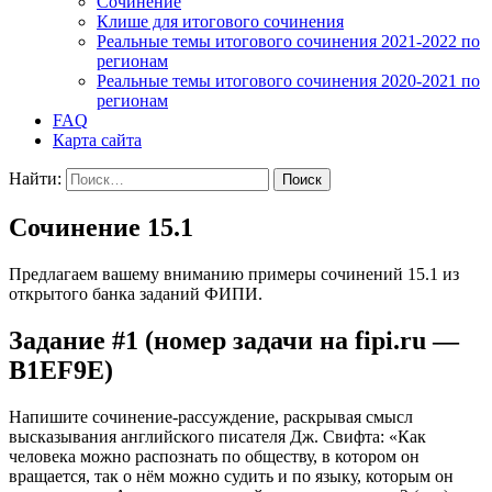
Cочинение
Клише для итогового сочинения
Реальные темы итогового сочинения 2021-2022 по
регионам
Реальные темы итогового сочинения 2020-2021 по
регионам
FAQ
Карта сайта
Найти:
Сочинение 15.1
Предлагаем вашему вниманию примеры сочинений 15.1 из
открытого банка заданий ФИПИ.
Задание #1 (номер задачи на fipi.ru —
B1EF9E)
Напишите сочинение-рассуждение, раскрывая смысл
высказывания английского писателя Дж. Свифта: «Как
человека можно распознать по обществу, в котором он
вращается, так о нём можно судить и по языку, которым он