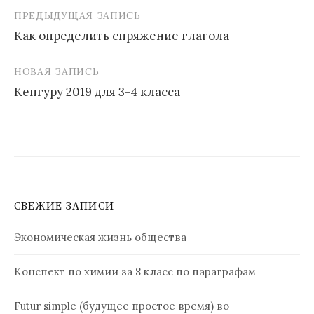
ПРЕДЫДУЩАЯ ЗАПИСЬ
Навигация
Как определить спряжение глагола
по
записям
НОВАЯ ЗАПИСЬ
Кенгуру 2019 для 3-4 класса
СВЕЖИЕ ЗАПИСИ
Экономическая жизнь общества
Конспект по химии за 8 класс по параграфам
Futur simple (будущее простое время) во