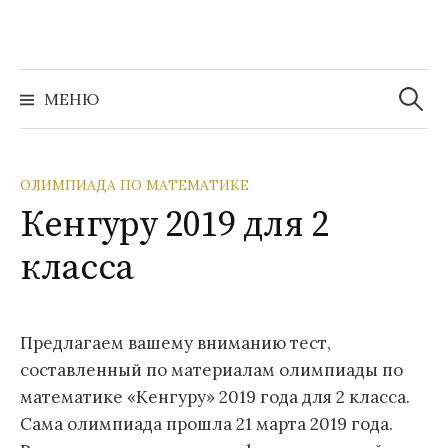
Перейти
к
содержимому
Найти:
МЕНЮ
ОЛИМПИАДА ПО МАТЕМАТИКЕ
Кенгуру 2019 для 2
класса
Предлагаем вашему вниманию тест,
составленный по материалам олимпиады по
математике «Кенгуру» 2019 года для 2 класса.
Сама олимпиада прошла 21 марта 2019 года.