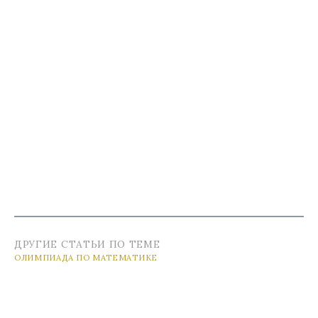
ДРУГИЕ СТАТЬИ ПО ТЕМЕ
ОЛИМПИАДА ПО МАТЕМАТИКЕ