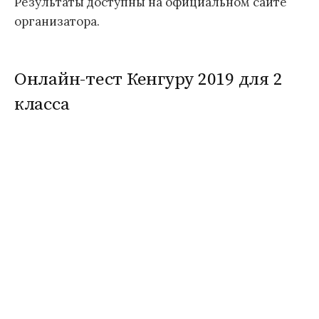
Результаты доступны на официальном сайте
организатора.
Онлайн-тест Кенгуру 2019 для 2
класса