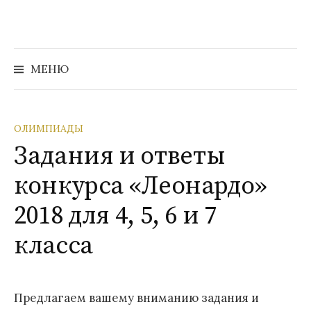
Перейти
к
содержимому
Найти:
МЕНЮ
ОЛИМПИАДЫ
Задания и ответы
конкурса «Леонардо»
2018 для 4, 5, 6 и 7
класса
Предлагаем вашему вниманию задания и