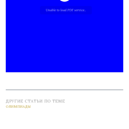
Unable to load PDF service..
ДРУГИЕ СТАТЬИ ПО ТЕМЕ
ОЛИМПИАДЫ