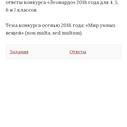
ответы конкурса «Леонардо» 2018 года для 4, 5,
6 и 7 классов.
Тема конкурса осенью 2018 года: «Мир умных
вещей» (non multa, sed multum).
Задания
Ответы