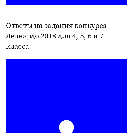
Ответы на задания конкурса
Леонардо 2018 для 4, 5, 6 и 7
класса