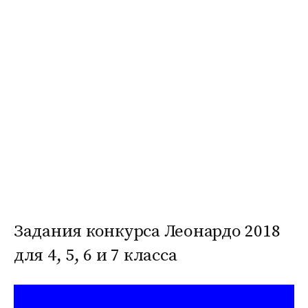
Задания конкурса Леонардо 2018
для 4, 5, 6 и 7 класса