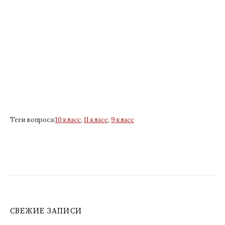
Теги вопроса:
10 класс
,
11 класс
,
9 класс
СВЕЖИЕ ЗАПИСИ