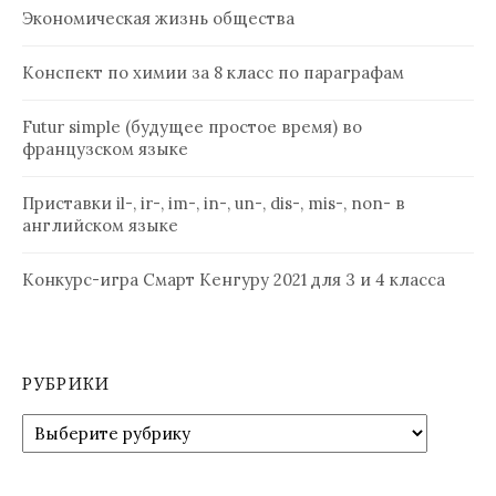
Экономическая жизнь общества
Конспект по химии за 8 класс по параграфам
Futur simple (будущее простое время) во
французском языке
Приставки il-, ir-, im-, in-, un-, dis-, mis-, non- в
английском языке
Конкурс-игра Смарт Кенгуру 2021 для 3 и 4 класса
РУБРИКИ
Рубрики