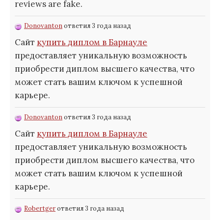
reviews are fake.
Donovanton
ответил 3 года назад
Сайт
купить диплом в Барнауле
предоставляет уникальную возможность
приобрести диплом высшего качества, что
может стать вашим ключом к успешной
карьере.
Donovanton
ответил 3 года назад
Сайт
купить диплом в Барнауле
предоставляет уникальную возможность
приобрести диплом высшего качества, что
может стать вашим ключом к успешной
карьере.
Robertger
ответил 3 года назад