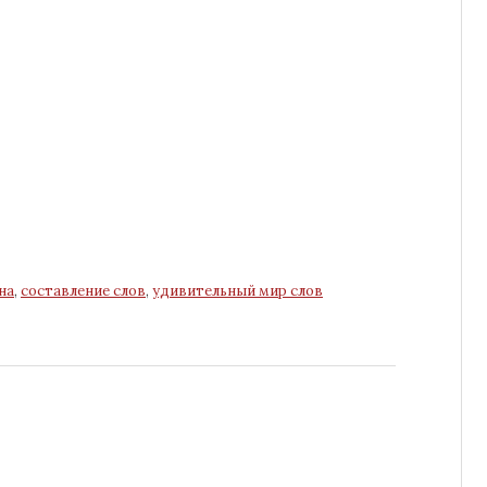
на
,
составление слов
,
удивительный мир слов