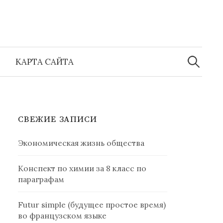
Найти:
КАРТА САЙТА
СВЕЖИЕ ЗАПИСИ
Экономическая жизнь общества
Конспект по химии за 8 класс по
параграфам
Futur simple (будущее простое время)
во французском языке