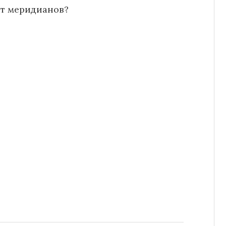
от меридианов?