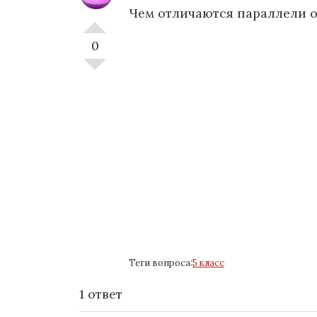
Чем отличаются параллели 
0
Теги вопроса:
5 класс
1 ответ