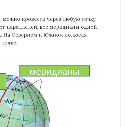
, можно провести через любую точку
 от параллелей, все меридианы одной
м. На Северном и Южном полюсах
 точке.