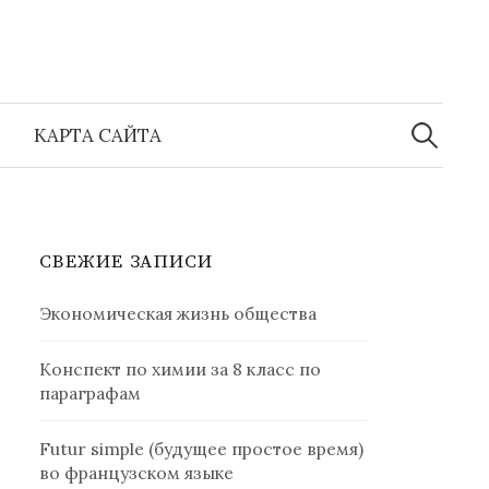
Найти:
КАРТА САЙТА
СВЕЖИЕ ЗАПИСИ
Экономическая жизнь общества
Конспект по химии за 8 класс по
параграфам
Futur simple (будущее простое время)
во французском языке