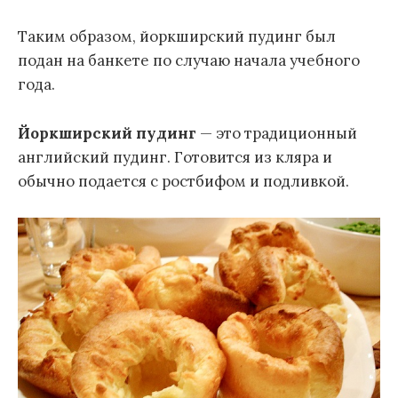
Таким образом, йоркширский пудинг был
подан на банкете по случаю начала учебного
года.
Йоркширский пудинг
— это традиционный
английский пудинг. Готовится из кляра и
обычно подается с ростбифом и подливкой.