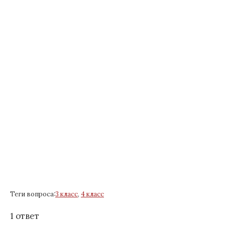
Теги вопроса:
3 класс
,
4 класс
1 ответ