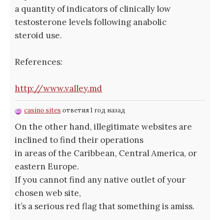
a quantity of indicators of clinically low
testosterone levels following anabolic
steroid use.
References:
http://www.valley.md
casino sites
ответил 1 год назад
On the other hand, illegitimate websites are
inclined to find their operations
in areas of the Caribbean, Central America, or
eastern Europe.
If you cannot find any native outlet of your
chosen web site,
it’s a serious red flag that something is amiss.