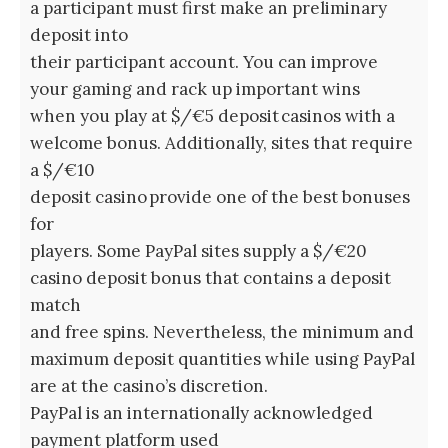
a participant must first make an preliminary
deposit into
their participant account. You can improve
your gaming and rack up important wins
when you play at $/€5 deposit casinos with a
welcome bonus. Additionally, sites that require
a $/€10
deposit casino provide one of the best bonuses
for
players. Some PayPal sites supply a $/€20
casino deposit bonus that contains a deposit
match
and free spins. Nevertheless, the minimum and
maximum deposit quantities while using PayPal
are at the casino’s discretion.
PayPal is an internationally acknowledged
payment platform used