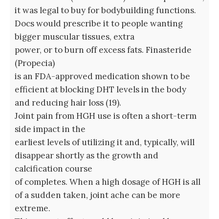
it was legal to buy for bodybuilding functions.
Docs would prescribe it to people wanting
bigger muscular tissues, extra
power, or to burn off excess fats. Finasteride
(Propecia)
is an FDA-approved medication shown to be
efficient at blocking DHT levels in the body
and reducing hair loss (19).
Joint pain from HGH use is often a short-term
side impact in the
earliest levels of utilizing it and, typically, will
disappear shortly as the growth and
calcification course
of completes. When a high dosage of HGH is all
of a sudden taken, joint ache can be more
extreme.