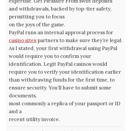
expertise. Get Pleasure From swift deposits
and withdrawals, backed by top-tier safety,
permitting you to focus
on the joys of the game.
PayPal runs an internal approval process for
casino sites
partners to make sure they’re legal.
As I stated, your first withdrawal using PayPal
would require you to confirm your
identification. Legit PayPal casinos would
require you to verify your identification earlier
than withdrawing funds for the first time, to
ensure security. You’ll have to submit some
documents,
most commonly a replica of your passport or ID
and a
recent utility invoice.