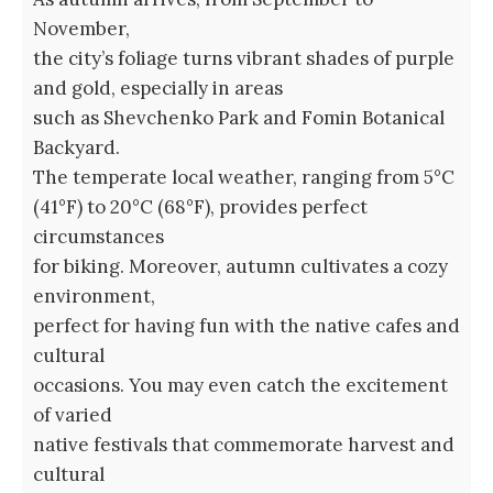
November,
the city’s foliage turns vibrant shades of purple
and gold, especially in areas
such as Shevchenko Park and Fomin Botanical
Backyard.
The temperate local weather, ranging from 5°C
(41°F) to 20°C (68°F), provides perfect
circumstances
for biking. Moreover, autumn cultivates a cozy
environment,
perfect for having fun with the native cafes and
cultural
occasions. You may even catch the excitement
of varied
native festivals that commemorate harvest and
cultural