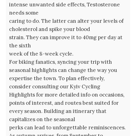
intense unwanted side effects, Testosterone
needs some
caring to do. The latter can alter your levels of
cholesterol and spike your blood
strain. They can improve it to 40mg per day at
the sixth
week of the 8-week cycle.
For biking fanatics, syncing your trip with
seasonal highlights can change the way you
expertise the town. To plan effectively,
consider consulting our Kyiv Cycling
Highlights for more detailed info on occasions,
points of interest, and routes best suited for
every season. Building an itinerary that
capitalizes on the seasonal
perks can lead to unforgettable reminiscences.
As autumn arrives, from September to