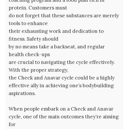
coaching program and a food plan rich in
protein. Customers must
do not forget that these substances are merely
tools to enhance
their exhausting work and dedication to
fitness. Safety should
by no means take a backseat, and regular
health check-ups
are crucial to navigating the cycle effectively.
With the proper strategy,
the Check and Anavar cycle could be a highly
effective ally in achieving one’s bodybuilding
aspirations.
When people embark on a Check and Anavar
cycle, one of the main outcomes they’re aiming
for