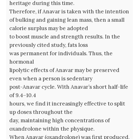
heritage during this time.
Therefore, if Anavar is taken with the intention
of bulking and gaining lean mass, then a small
calorie surplus may be adopted
to boost muscle and strength results. In the
previously cited study, fats loss
was permanent for individuals. Thus, the
hormonal
lipolytic effects of Anavar may be preserved
even when a person is sedentary
post-Anavar cycle. With Anavar’s short half-life
of 9.4–10.4
hours, we find it increasingly effective to split
up doses throughout the
day, maintaining high concentrations of
oxandrolone within the physique.
When Anavar (oxandrolone) was first produced,