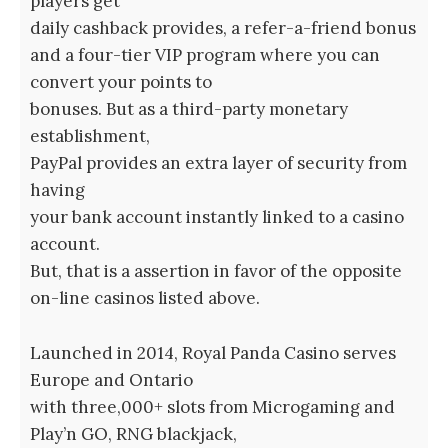
players get
daily cashback provides, a refer-a-friend bonus
and a four-tier VIP program where you can
convert your points to
bonuses. But as a third-party monetary
establishment,
PayPal provides an extra layer of security from
having
your bank account instantly linked to a casino
account.
But, that is a assertion in favor of the opposite
on-line casinos listed above.
Launched in 2014, Royal Panda Casino serves
Europe and Ontario
with three,000+ slots from Microgaming and
Play’n GO, RNG blackjack,