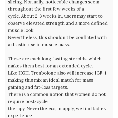
slicing. Normally, noticeable changes seem
throughout the first few weeks of a
cycle. About 2-3 weeks in, users may start to
observe elevated strength and a more defined
muscle look.
Nevertheless, this shouldn’t be conflated with
a drastic rise in muscle mass.
These are each long-lasting steroids, which
makes them best for an extended cycle.
Like HGH, Trenbolone also will increase IGF-1,
making this mix an ideal match for mass-
gaining and fat-loss targets.
There is a common notion that women do not
require post-cycle
therapy. Nevertheless, in apply, we find ladies
experience