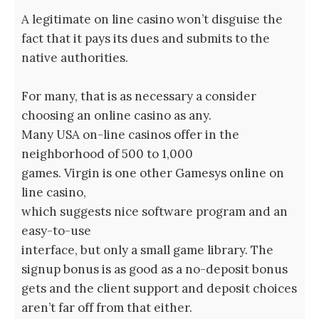
A legitimate on line casino won’t disguise the
fact that it pays its dues and submits to the
native authorities.
For many, that is as necessary a consider
choosing an online casino as any.
Many USA on-line casinos offer in the
neighborhood of 500 to 1,000
games. Virgin is one other Gamesys online on
line casino,
which suggests nice software program and an
easy-to-use
interface, but only a small game library. The
signup bonus is as good as a no-deposit bonus
gets and the client support and deposit choices
aren’t far off from that either.