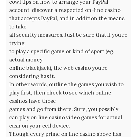
cowl tips on how to arrange your PayPal
account, discover a respected on-line casino
that accepts PayPal, and in addition the means
to take
all security measures. Just be sure that if you’re
trying
to play a specific game or kind of sport (eg.
actual money
online blackjack), the web casino you’re
considering has it.
In other words, outline the games you wish to
play first, then check to see which online
casinos have those
games and go from there. Sure, you possibly
can play on line casino video games for actual
cash on your cell device.
Though every prime on line casino above has