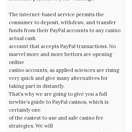
The internet-based service permits the
consumer to deposit, withdraw, and transfer
funds from their PayPal accounts to any casino
actual cash
account that accepts PayPal transactions. No
marvel more and more bettors are opening
online
casino accounts, as applied sciences are rising
very quick and give many alternatives for
taking part in distantly.
That’s why we are going to give you a full
newbie’s guide to PayPal casinos, which is
certainly one
of the easiest to use and safe casino fee
strategies. We will