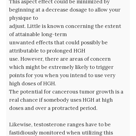
This aspect effect could be minimized by
beginning at a decrease dosage to allow your
physique to
adjust. Little is known concerning the extent
of attainable long-term
unwanted effects that could possibly be
attributable to prolonged HGH
use. However, there are areas of concern
which might be extremely likely to trigger
points for you when you intend to use very
high doses of HGH.
The potential for cancerous tumor growth is a
real chance if somebody uses HGH at high
doses and over a protracted period.
Likewise, testosterone ranges have to be
fastidiously monitored when utilizing this