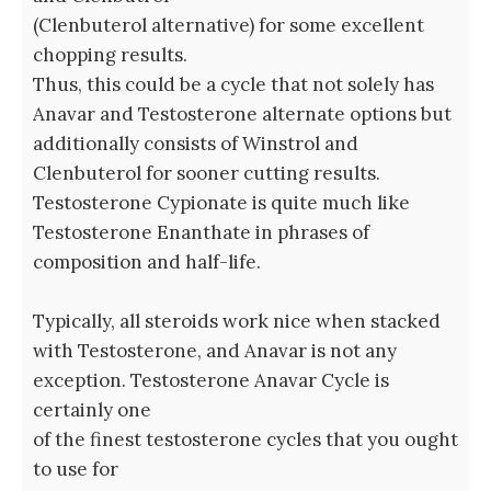
(Clenbuterol alternative) for some excellent
chopping results.
Thus, this could be a cycle that not solely has
Anavar and Testosterone alternate options but
additionally consists of Winstrol and
Clenbuterol for sooner cutting results.
Testosterone Cypionate is quite much like
Testosterone Enanthate in phrases of
composition and half-life.
Typically, all steroids work nice when stacked
with Testosterone, and Anavar is not any
exception. Testosterone Anavar Cycle is
certainly one
of the finest testosterone cycles that you ought
to use for