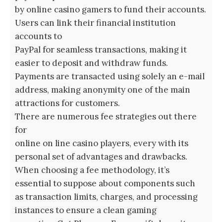
by online casino gamers to fund their accounts.
Users can link their financial institution
accounts to
PayPal for seamless transactions, making it
easier to deposit and withdraw funds.
Payments are transacted using solely an e-mail
address, making anonymity one of the main
attractions for customers.
There are numerous fee strategies out there
for
online on line casino players, every with its
personal set of advantages and drawbacks.
When choosing a fee methodology, it’s
essential to suppose about components such
as transaction limits, charges, and processing
instances to ensure a clean gaming