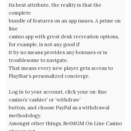
its best attribute, the reality is that the
complete
bundle of features on an app issues. A prime on
line
casino app with great desk recreation options,
for example, is not any good if
it by no means provides any bonuses or is
troublesome to navigate.
That means every new player gets access to
PlayStar’s personalized concierge.
Log in to your account, click your on-line
casino’s ‘cashier’ or ‘withdraw’
button, and choose PayPal as a withdrawal
methodology.
Amongst other things, BetMGM On Line Casino