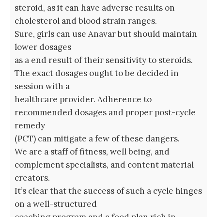
steroid, as it can have adverse results on
cholesterol and blood strain ranges.
Sure, girls can use Anavar but should maintain
lower dosages
as a end result of their sensitivity to steroids.
The exact dosages ought to be decided in
session with a
healthcare provider. Adherence to
recommended dosages and proper post-cycle
remedy
(PCT) can mitigate a few of these dangers.
We are a staff of fitness, well being, and
complement specialists, and content material
creators.
It’s clear that the success of such a cycle hinges
on a well-structured