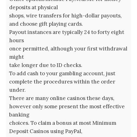
deposits at physical
shops, wire transfers for high-dollar payouts,
and choose gift playing cards.
Payout instances are typically 24 to forty eight
hours
once permitted, although your first withdrawal
might
take longer due to ID checks.
To add cash to your gambling account, just
complete the procedures within the order
under.
There are many online casinos these days,
however only some present the most effective
banking
choices. To claim a bonus at most Minimum
Deposit Casinos using PayPal,