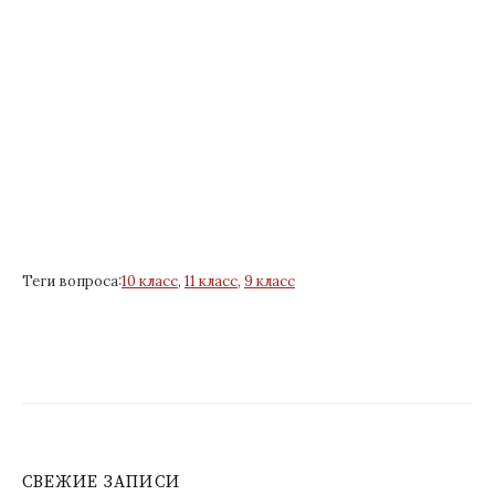
Теги вопроса:
10 класс
,
11 класс
,
9 класс
СВЕЖИЕ ЗАПИСИ