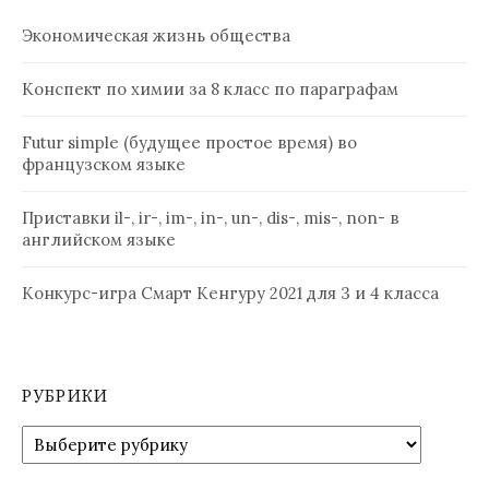
Экономическая жизнь общества
Конспект по химии за 8 класс по параграфам
Futur simple (будущее простое время) во
французском языке
Приставки il-, ir-, im-, in-, un-, dis-, mis-, non- в
английском языке
Конкурс-игра Смарт Кенгуру 2021 для 3 и 4 класса
РУБРИКИ
Рубрики