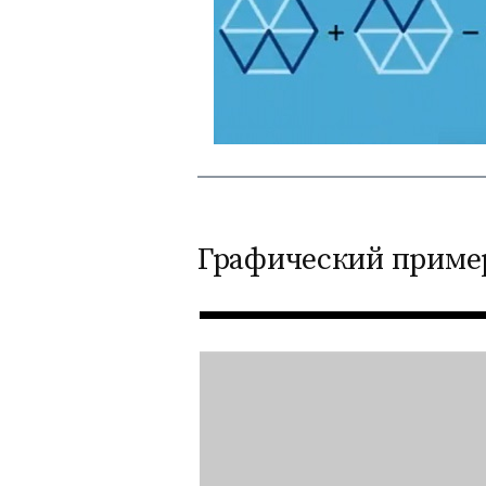
Графический пример