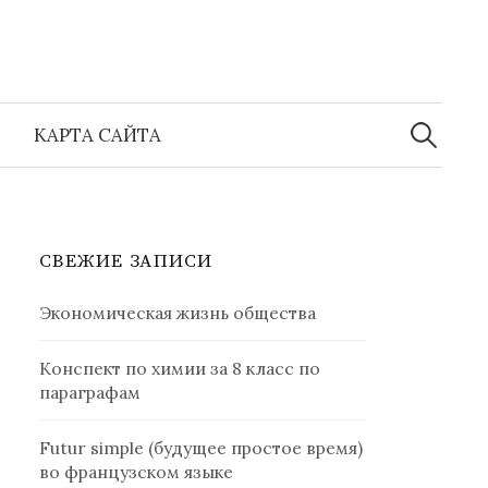
Найти:
КАРТА САЙТА
СВЕЖИЕ ЗАПИСИ
Экономическая жизнь общества
Конспект по химии за 8 класс по
параграфам
Futur simple (будущее простое время)
во французском языке