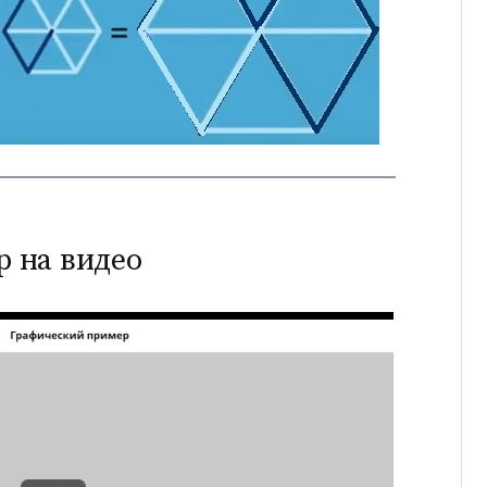
 на видео