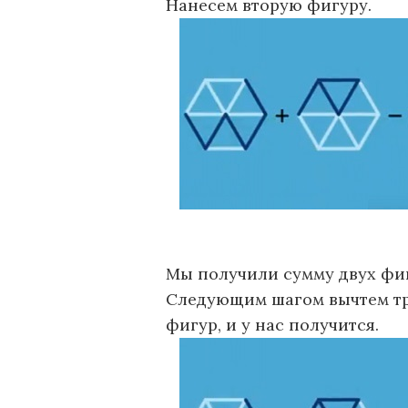
Нанесем вторую фигуру.
Мы получили сумму двух фи
Следующим шагом вычтем тр
фигур, и у нас получится.