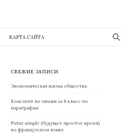
Найти:
КАРТА САЙТА
СВЕЖИЕ ЗАПИСИ
Экономическая жизнь общества
Конспект по химии за 8 класс по
параграфам
Futur simple (будущее простое время)
во французском языке