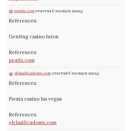
peatix.com
ответил 6 месяцев назад
References:
Genting casino luton
References:
peatix.com
elclasificadomx.com
ответил 6 месяцев назад
References:
Fiesta casino las vegas
References:
elclasificadomx.com