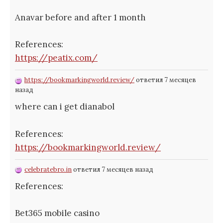
Anavar before and after 1 month
References:
https://peatix.com/
https://bookmarkingworld.review/
ответил 7 месяцев
назад
where can i get dianabol
References:
https://bookmarkingworld.review/
celebratebro.in
ответил 7 месяцев назад
References:
Bet365 mobile casino