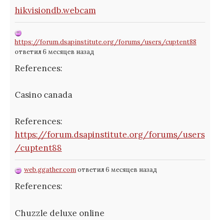
hikvisiondb.webcam
https://forum.dsapinstitute.org/forums/users/cuptent88
ответил 6 месяцев назад
References:
Casino canada
References:
https://forum.dsapinstitute.org/forums/users
/cuptent88
web.ggather.com
ответил 6 месяцев назад
References:
Chuzzle deluxe online