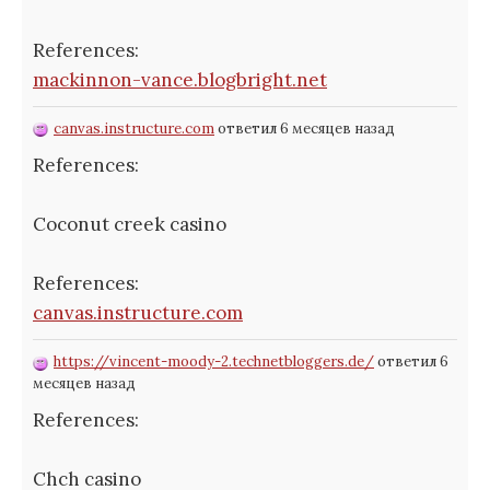
References:
mackinnon-vance.blogbright.net
canvas.instructure.com
ответил 6 месяцев назад
References:
Coconut creek casino
References:
canvas.instructure.com
https://vincent-moody-2.technetbloggers.de/
ответил 6
месяцев назад
References:
Chch casino