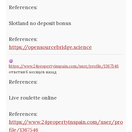
References:
Slotland no deposit bonus
References:
https://opensourcebridge.science
https://www.24propertyinspain.com/user/profile/1367546
ответил 6 месяцев назад
References:
Live roulette online
References:
https://www.24propertyinspain.com/user/pro
file/1367546