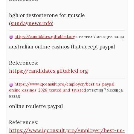
hgh or testosterone for muscle
(
sundaynews.info
)
https://candidates.giftabled.org
ответил 7 месяцев назад
australian online casinos that accept paypal
References:
https://candidates.giftabled.org
https://www.iqconsult.pro/employer/best-us-paypal-
online-casinos-2026-tested-and-trusted
ответил 7 месяцев
назад
online roulette paypal
References:
https://www.iqconsult.pro/employer/best-us-