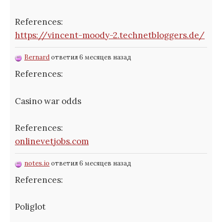
References:
https://vincent-moody-2.technetbloggers.de/
Bernard
ответил 6 месяцев назад
References:
Casino war odds
References:
onlinevetjobs.com
notes.io
ответил 6 месяцев назад
References:
Poliglot