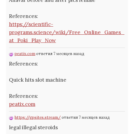
References:
https://scientific-
programs.science/wiki/Free_Online_Games_
at_Poki_Play_Now
peatix.com
ответил 7 месяцев назад
References:
Quick hits slot machine
References:
peatix.com
https://gpsites.stream/
ответил 7 месяцев назад
legal illegal steroids