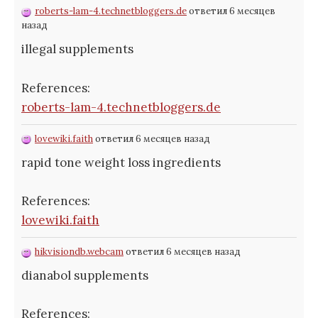
roberts-lam-4.technetbloggers.de
ответил 6 месяцев
назад
illegal supplements
References:
roberts-lam-4.technetbloggers.de
lovewiki.faith
ответил 6 месяцев назад
rapid tone weight loss ingredients
References:
lovewiki.faith
hikvisiondb.webcam
ответил 6 месяцев назад
dianabol supplements
References: