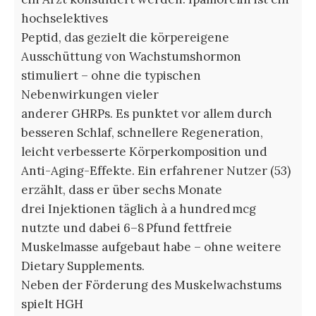
hochselektives
Peptid, das gezielt die körpereigene
Ausschüttung von Wachstumshormon
stimuliert – ohne die typischen
Nebenwirkungen vieler
anderer GHRPs. Es punktet vor allem durch
besseren Schlaf, schnellere Regeneration,
leicht verbesserte Körperkomposition und
Anti-Aging-Effekte. Ein erfahrener Nutzer (53)
erzählt, dass er über sechs Monate
drei Injektionen täglich à a hundred mcg
nutzte und dabei 6–8 Pfund fettfreie
Muskelmasse aufgebaut habe – ohne weitere
Dietary Supplements.
Neben der Förderung des Muskelwachstums
spielt HGH