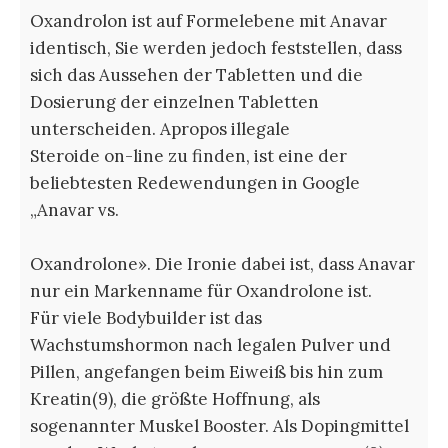
Oxandrolon ist auf Formelebene mit Anavar
identisch, Sie werden jedoch feststellen, dass
sich das Aussehen der Tabletten und die
Dosierung der einzelnen Tabletten
unterscheiden. Apropos illegale
Steroide on-line zu finden, ist eine der
beliebtesten Redewendungen in Google
„Anavar vs.
Oxandrolone». Die Ironie dabei ist, dass Anavar
nur ein Markenname für Oxandrolone ist.
Für viele Bodybuilder ist das
Wachstumshormon nach legalen Pulver und
Pillen, angefangen beim Eiweiß bis hin zum
Kreatin(9), die größte Hoffnung, als
sogenannter Muskel Booster. Als Dopingmittel