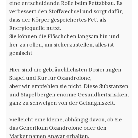
eine entscheidende Rolle beim Fettabbau. Es
verbessert den Stoffwechsel und sorgt dafür,
dass der Körper gespeichertes Fett als
Energiequelle nutzt.
Sie können die Fläschchen langsam hin und
her zu rollen, um sicherzustellen, alles ist
gemischt.
Hier sind die gebräuchlichsten Dosierungen,
Stapel und Kur für Oxandrolone,
aber wir empfehlen sie nicht. Diese Substanzen
und Stapel bergen enorme Gesundheitsrisiken,
ganz zu schweigen von der Gefängniszeit.
Vielleicht eine kleine, abhängig davon, ob Sie
das Generikum Oxandrolone oder den
Markennamen Anavar erhalten.