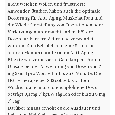
nicht weichen wollen und frustrierte
Anwender. Studien haben auch die optimale
Dosierung für Anti-Aging, Muskelaufbau und
die Wiederherstellung von Operationen oder
Verletzungen untersucht, indem höhere
Dosen für kürzere Zeiträume verwendet
wurden. Zum Beispiel fand eine Studie bei
älteren Männern und Frauen Anti-Aging-
Effekte wie verbesserte Ganzkörper-Protein-
Umsatz bei der Anwendung von Dosen von 2
mg 3-mal pro Woche für bis zu 6 Monate. Die
HGH-Therapie bei SBS sollte bis zu four
Wochen dauern und die empfohlene Dosis
beträgt 0,1 mg / kgBW täglich oder bis zu 8 mg
/ Tag.
Darüber hinaus erhöht es die Ausdauer und