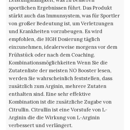
Leistungsfähigkeit, was zu besseren
sportlichen Ergebnissen führt. Das Produkt
stärkt auch das Immunsystem, was für Sportler
von großer Bedeutung ist, um Verletzungen
und Krankheiten vorzubeugen. Es wird
empfohlen, die HGH Dosierung täglich
einzunehmen, idealerweise morgens vor dem
Frühstück oder nach dem Coaching.
Kombinationsmöglichkeiten Wenn Sie die
Zutatenliste der meisten NO Booster lesen,
werden Sie wahrscheinlich feststellen, dass
zusätzlich zum Arginin, mehrere Zutaten
enthalten sind. Eine sehr effektive
Kombination ist die zusätzliche Zugabe von
Citrullin. Citrullin ist eine Vorstufe von L-
Arginin die die Wirkung von L-Arginin
verbessert und verlängert.