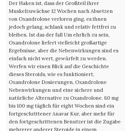
Der Haken ist, dass der Großteil ihrer
Muskelzuwächse 12 Wochen nach Absetzen
von Oxandrolone verloren ging, es ihnen
jedoch gelang, schlank und relativ fettfrei zu
bleiben. Ist das der fall Um ehrlich zu sein,
Oxandrolone liefert vielleicht großartige
Ergebnisse, aber die Nebenwirkungen sind es
einfach nicht wert, gewürfelt zu werden.
Werfen wir einen Blick auf die Geschichte
dieses Steroids, wie es funktioniert,
Oxandrolone Dosierungen, Oxandrolone
Nebenwirkungen und eine sichere und
natürliche Alternative zu Oxandrolone. 80 mg
bis 100 mg täglich für eight Wochen sind ein
fortgeschrittener Anavar Kur, aber mehr für
den fortgeschrittenen Benutzer ist die Zugabe
mehrerer anderer Steroide in einem