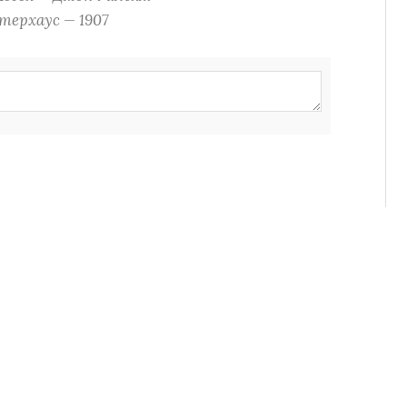
терхаус — 1907