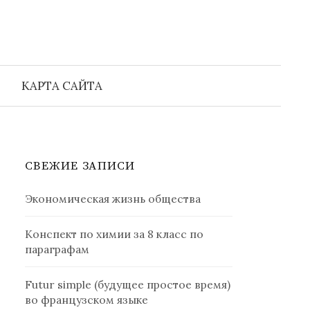
Найти:
КАРТА САЙТА
СВЕЖИЕ ЗАПИСИ
Экономическая жизнь общества
Конспект по химии за 8 класс по
параграфам
Futur simple (будущее простое время)
во французском языке