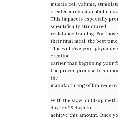
muscle cell volume, stimulate
creates a robust anabolic env
This impact is especially p
scientifically structured
resistance training. For thos
their final meal, the best time
This will give your physique s
creatine
earlier than beginning your fa
has proven promise in suppor
the
manufacturing of brain-deriv
With the slow build-up metho
day for 28 days to
achieve this amount. Once you