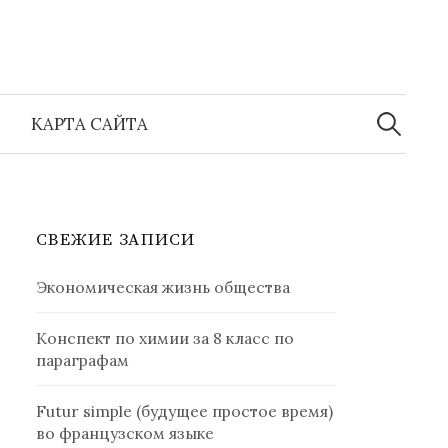
Найти:
КАРТА САЙТА
СВЕЖИЕ ЗАПИСИ
Экономическая жизнь общества
Конспект по химии за 8 класс по
параграфам
Futur simple (будущее простое время)
во французском языке