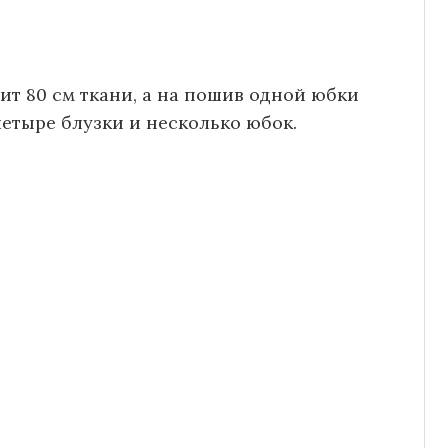
ит 80 см ткани, а на пошив одной юбки
 четыре блузки и несколько юбок.