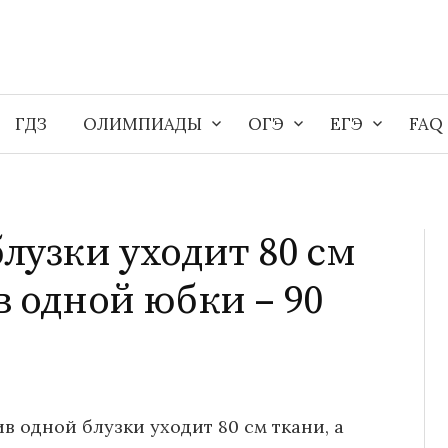
ГДЗ
ОЛИМПИАДЫ
ОГЭ
ЕГЭ
FAQ
лузки уходит 80 см
в одной юбки – 90
в одной блузки уходит 80 см ткани, а