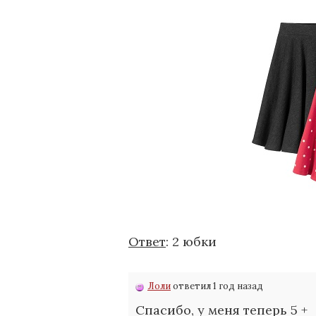
Ответ
: 2 юбки
Лоли
ответил 1 год назад
Спасибо, у меня теперь 5 +