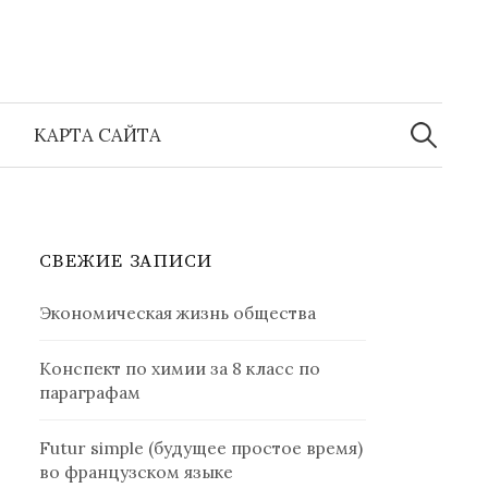
Найти:
КАРТА САЙТА
СВЕЖИЕ ЗАПИСИ
Экономическая жизнь общества
Конспект по химии за 8 класс по
параграфам
Futur simple (будущее простое время)
во французском языке