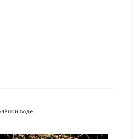
олёной воде.