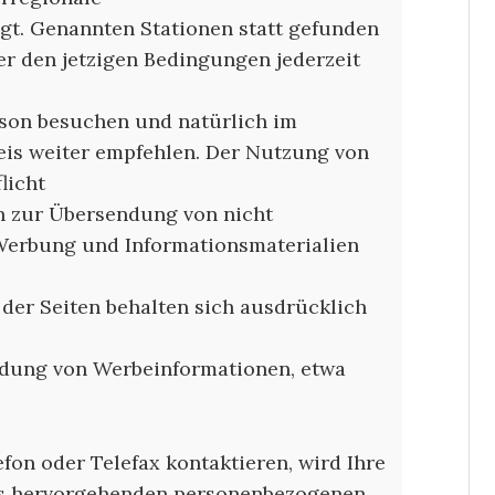
gt. Genannten Stationen statt gefunden
er den jetzigen Bedingungen jederzeit
erson besuchen und natürlich im
is weiter empfehlen. Der Nutzung von
licht
en zur Übersendung von nicht
Werbung und Informationsmaterialien
 der Seiten behalten sich ausdrücklich
ndung von Werbeinformationen, etwa
fon oder Telefax kontaktieren, wird Ihre
aus hervorgehenden personenbezogenen