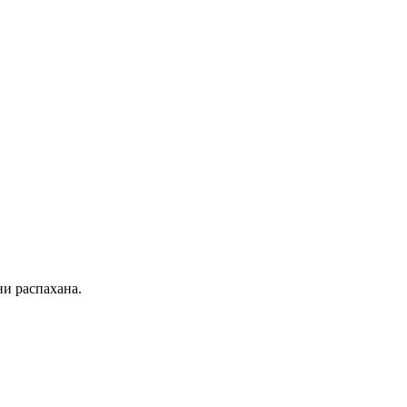
и распахана.