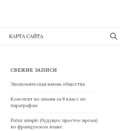
Найти:
КАРТА САЙТА
СВЕЖИЕ ЗАПИСИ
Экономическая жизнь общества
Конспект по химии за 8 класс по
параграфам
Futur simple (будущее простое время)
во французском языке