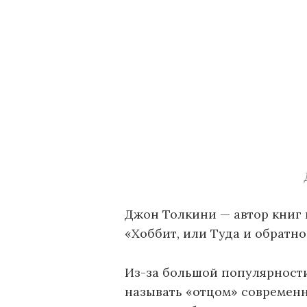
Джон Толкини — автор книг 
«Хоббит, или Туда и обратно
Из-за большой популярност
называть «отцом» современн