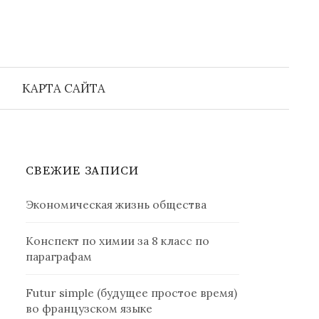
Найти:
КАРТА САЙТА
СВЕЖИЕ ЗАПИСИ
Экономическая жизнь общества
Конспект по химии за 8 класс по
параграфам
Futur simple (будущее простое время)
во французском языке